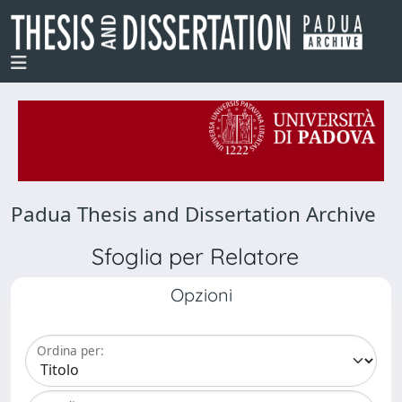
Padua Thesis and Dissertation Archive
Sfoglia per Relatore
Opzioni
Ordina per: