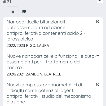
di 21
Nanoparticelle bifunzionali
autoassemblanti ad azione
antiproliferativa contenenti acido 2 -
idrossioleico
2022/2023 RIGO, LAURA
Nuove nanoparticelle bifunzionali e auto-
assemblanti per il trattamento del
cancro.
2020/2021 ZAMBON, BEATRICE
Nuovi complessi organometallici di
iridio(III) come potenziali agenti
antiproliferativi: studio del meccanismo
d’azione