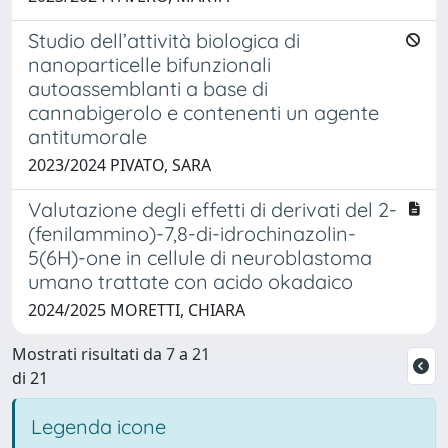
Studio dell’attività biologica di
nanoparticelle bifunzionali
autoassemblanti a base di
cannabigerolo e contenenti un agente
antitumorale
2023/2024 PIVATO, SARA
Valutazione degli effetti di derivati del 2-
(fenilammino)-7,8-di-idrochinazolin-
5(6H)-one in cellule di neuroblastoma
umano trattate con acido okadaico
2024/2025 MORETTI, CHIARA
Mostrati risultati da 7 a 21
di 21
Legenda icone