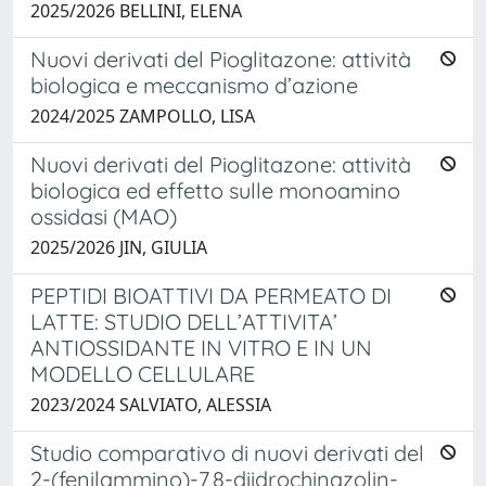
2025/2026 BELLINI, ELENA
Nuovi derivati del Pioglitazone: attività
biologica e meccanismo d’azione
2024/2025 ZAMPOLLO, LISA
Nuovi derivati del Pioglitazone: attività
biologica ed effetto sulle monoamino
ossidasi (MAO)
2025/2026 JIN, GIULIA
PEPTIDI BIOATTIVI DA PERMEATO DI
LATTE: STUDIO DELL’ATTIVITA’
ANTIOSSIDANTE IN VITRO E IN UN
MODELLO CELLULARE
2023/2024 SALVIATO, ALESSIA
Studio comparativo di nuovi derivati del
2-(fenilammino)-7,8-diidrochinazolin-