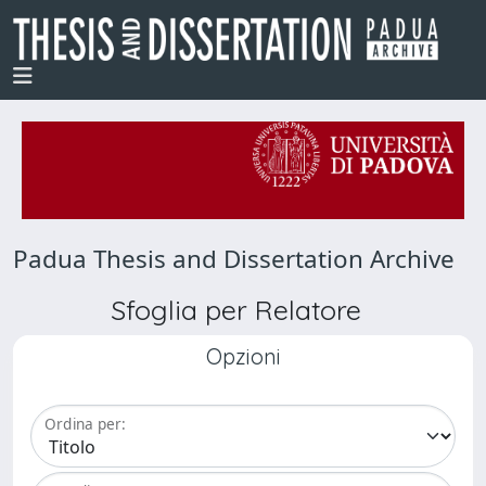
Padua Thesis and Dissertation Archive
Sfoglia per Relatore
Opzioni
Ordina per: