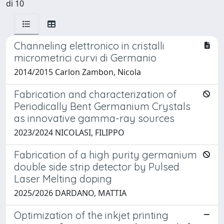
di 10
Channeling elettronico in cristalli
micrometrici curvi di Germanio
2014/2015 Carlon Zambon, Nicola
Fabrication and characterization of
Periodically Bent Germanium Crystals
as innovative gamma-ray sources
2023/2024 NICOLASI, FILIPPO
Fabrication of a high purity germanium
double side strip detector by Pulsed
Laser Melting doping
2025/2026 DARDANO, MATTIA
Optimization of the inkjet printing