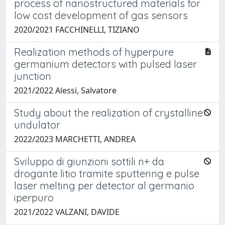
process of nanostructured materials for
low cost development of gas sensors
2020/2021 FACCHINELLI, TIZIANO
Realization methods of hyperpure
germanium detectors with pulsed laser
junction
2021/2022 Alessi, Salvatore
Study about the realization of crystalline
undulator
2022/2023 MARCHETTI, ANDREA
Sviluppo di giunzioni sottili n+ da
drogante litio tramite sputtering e pulse
laser melting per detector al germanio
iperpuro
2021/2022 VALZANI, DAVIDE