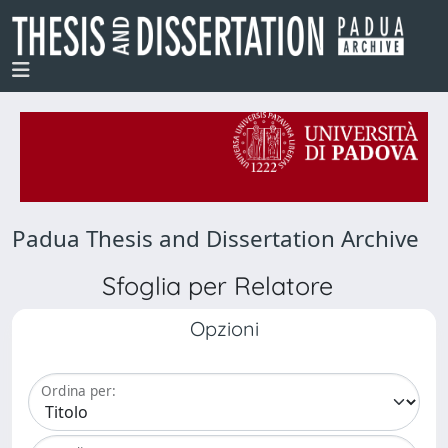
Padua Thesis and Dissertation Archive
Sfoglia per Relatore
Opzioni
Ordina per: