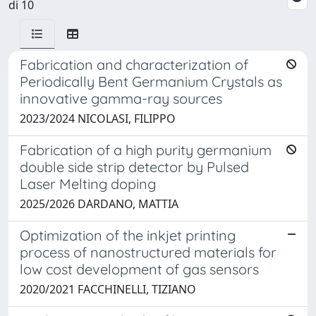
di 10
Fabrication and characterization of
Periodically Bent Germanium Crystals as
innovative gamma-ray sources
2023/2024 NICOLASI, FILIPPO
Fabrication of a high purity germanium
double side strip detector by Pulsed
Laser Melting doping
2025/2026 DARDANO, MATTIA
Optimization of the inkjet printing
process of nanostructured materials for
low cost development of gas sensors
2020/2021 FACCHINELLI, TIZIANO