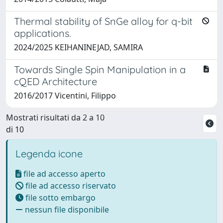
Thermal stability of SnGe alloy for q-bit
applications.
2024/2025 KEIHANINEJAD, SAMIRA
Towards Single Spin Manipulation in a
cQED Architecture
2016/2017 Vicentini, Filippo
Mostrati risultati da 2 a 10
di 10
Legenda icone
file ad accesso aperto
file ad accesso riservato
file sotto embargo
nessun file disponibile