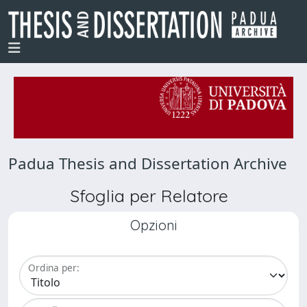
Padua Thesis and Dissertation Archive
Sfoglia per Relatore
Opzioni
Ordina per: