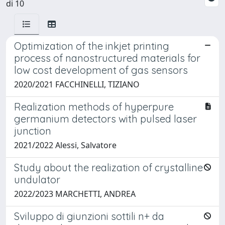
di 10
Optimization of the inkjet printing
process of nanostructured materials for
low cost development of gas sensors
2020/2021 FACCHINELLI, TIZIANO
Realization methods of hyperpure
germanium detectors with pulsed laser
junction
2021/2022 Alessi, Salvatore
Study about the realization of crystalline
undulator
2022/2023 MARCHETTI, ANDREA
Sviluppo di giunzioni sottili n+ da