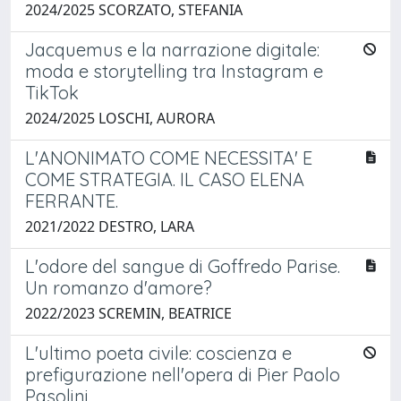
2024/2025 SCORZATO, STEFANIA
Jacquemus e la narrazione digitale:
moda e storytelling tra Instagram e
TikTok
2024/2025 LOSCHI, AURORA
L'ANONIMATO COME NECESSITA' E
COME STRATEGIA. IL CASO ELENA
FERRANTE.
2021/2022 DESTRO, LARA
L'odore del sangue di Goffredo Parise.
Un romanzo d'amore?
2022/2023 SCREMIN, BEATRICE
L'ultimo poeta civile: coscienza e
prefigurazione nell'opera di Pier Paolo
Pasolini