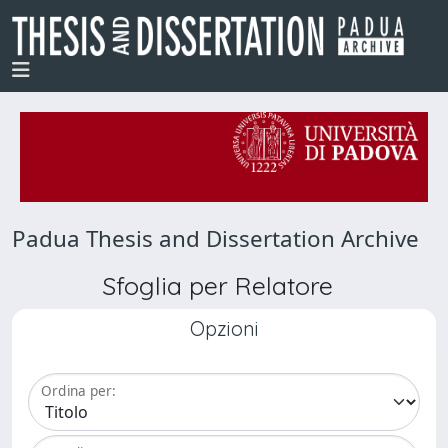
Padua Thesis and Dissertation Archive
Sfoglia per Relatore
Opzioni
Ordina per: