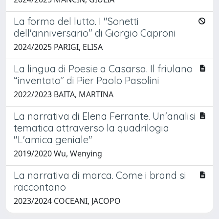
La forma del lutto. I "Sonetti
dell'anniversario" di Giorgio Caproni
2024/2025 PARIGI, ELISA
La lingua di Poesie a Casarsa. Il friulano
“inventato” di Pier Paolo Pasolini
2022/2023 BAITA, MARTINA
La narrativa di Elena Ferrante. Un'analisi
tematica attraverso la quadrilogia
"L'amica geniale"
2019/2020 Wu, Wenying
La narrativa di marca. Come i brand si
raccontano
2023/2024 COCEANI, JACOPO