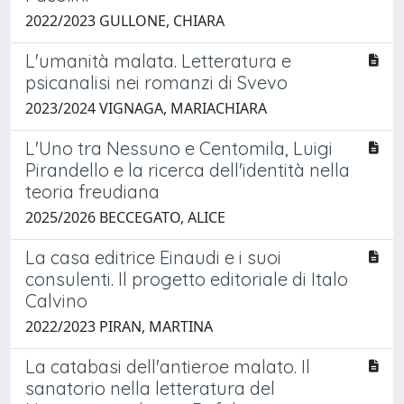
2022/2023 GULLONE, CHIARA
L'umanità malata. Letteratura e
psicanalisi nei romanzi di Svevo
2023/2024 VIGNAGA, MARIACHIARA
L'Uno tra Nessuno e Centomila, Luigi
Pirandello e la ricerca dell'identità nella
teoria freudiana
2025/2026 BECCEGATO, ALICE
La casa editrice Einaudi e i suoi
consulenti. Il progetto editoriale di Italo
Calvino
2022/2023 PIRAN, MARTINA
La catabasi dell'antieroe malato. Il
sanatorio nella letteratura del