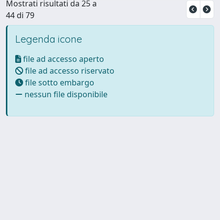
Mostrati risultati da 25 a
44 di 79
Legenda icone
file ad accesso aperto
file ad accesso riservato
file sotto embargo
nessun file disponibile