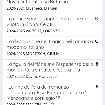
Novecento e il caso Bufalino.
2020/2021 Musmeci, Manuel
La concezione e rappresentazione del
vuoto in Gianni Celati
2024/2025 VALZELLI, LORENZO
La dissoluzione del tragico nel romanzo
moderno italiano
2024/2025 MORITSCH, GIULIA
La figura del flâneur e l’esperienza della
modernità, tra realtà e letteratura
2021/2022 Davini, Francesco
"La fine dell'era del romanzo
ottocentesco: Elsa Morante e il caso '
Menzogna e sortilegio ' "
2024/2025 MANCIN, GIULIA