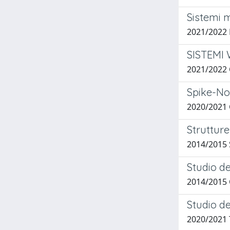
Sistemi m
2021/202
SISTEMI 
2021/2022
Spike-No
2020/2021
Struttur
2014/2015 
Studio de
2014/2015 
Studio de
2020/2021