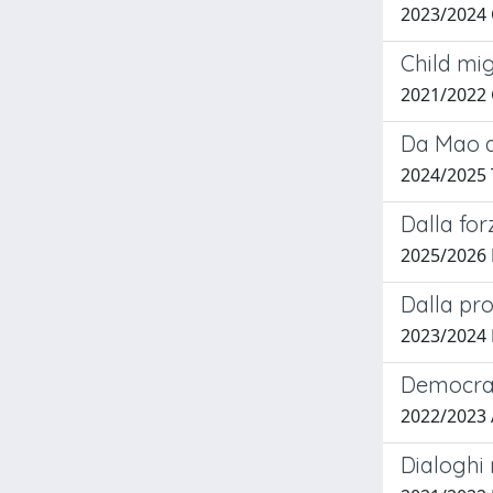
2023/2024
Child mig
2021/2022
Da Mao a 
2024/2025
Dalla for
2025/2026
Dalla pro
2023/2024
Democrac
2022/2023
Dialoghi 