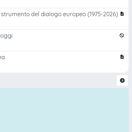
e strumento del dialogo europeo (1975-2026)
 oggi
ina