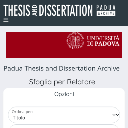
Padua Thesis and Dissertation Archive
Sfoglia per Relatore
Opzioni
Ordina per: