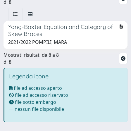
di 8
Yang-Baxter Equation and Category of
Skew Braces
2021/2022 POMPILI, MARA
Mostrati risultati da 8 a 8
di 8
Legenda icone
file ad accesso aperto
file ad accesso riservato
file sotto embargo
nessun file disponibile