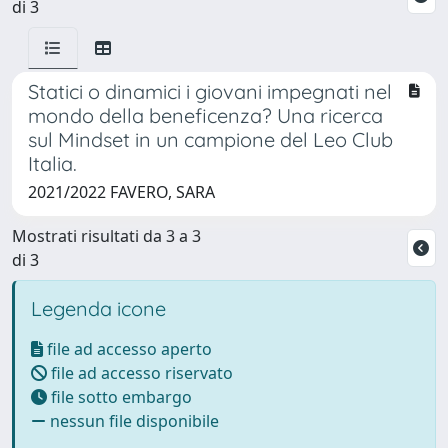
di 3
Statici o dinamici i giovani impegnati nel
mondo della beneficenza? Una ricerca
sul Mindset in un campione del Leo Club
Italia.
2021/2022 FAVERO, SARA
Mostrati risultati da 3 a 3
di 3
Legenda icone
file ad accesso aperto
file ad accesso riservato
file sotto embargo
nessun file disponibile