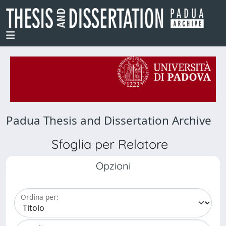
Padua Thesis and Dissertation Archive
Sfoglia per Relatore
Opzioni
Ordina per: