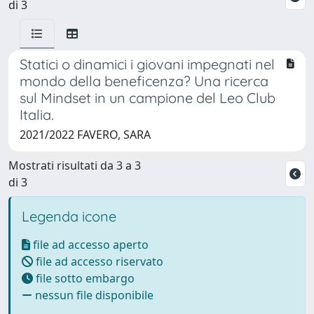
di 3
Statici o dinamici i giovani impegnati nel
mondo della beneficenza? Una ricerca
sul Mindset in un campione del Leo Club
Italia.
2021/2022 FAVERO, SARA
Mostrati risultati da 3 a 3
di 3
Legenda icone
file ad accesso aperto
file ad accesso riservato
file sotto embargo
nessun file disponibile