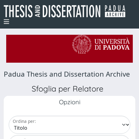
Padua Thesis and Dissertation Archive
Sfoglia per Relatore
Opzioni
Ordina per: