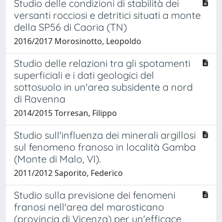
Studio delle condizioni di stabilità dei
versanti rocciosi e detritici situati a monte
della SP56 di Caoria (TN)
2016/2017 Morosinotto, Leopoldo
Studio delle relazioni tra gli spotamenti
superficiali e i dati geologici del
sottosuolo in un'area subsidente a nord
di Ravenna
2014/2015 Torresan, Filippo
Studio sull'influenza dei minerali argillosi
sul fenomeno franoso in località Gamba
(Monte di Malo, VI).
2011/2012 Saporito, Federico
Studio sulla previsione dei fenomeni
franosi nell'area del marosticano
(provincia di Vicenza) per un'efficace