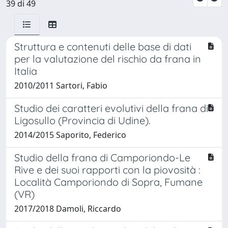
39 di 49
Struttura e contenuti delle base di dati
per la valutazione del rischio da frana in
Italia
2010/2011 Sartori, Fabio
Studio dei caratteri evolutivi della frana di
Ligosullo (Provincia di Udine).
2014/2015 Saporito, Federico
Studio della frana di Camporiondo-Le
Rive e dei suoi rapporti con la piovosità :
Località Camporiondo di Sopra, Fumane
(VR)
2017/2018 Damoli, Riccardo