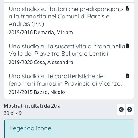
Uno studio sui fattori che predispongono
alla franosità nei Comuni di Barcis e
Andreis (PN)
2015/2016 Demaria, Miriam
Uno studio sulla suscettività di frana nella
Valle del Piave tra Belluno e Lentiai
2019/2020 Cesa, Alessandra
Uno studio sulle caratteristiche dei
fenomeni franosi in Provincia di Vicenza.
2014/2015 Bazzo, Nicolò
Mostrati risultati da 20 a
39 di 49
Legenda icone