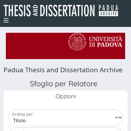
Padua Thesis and Dissertation Archive
Sfoglia per Relatore
Opzioni
Ordina per: