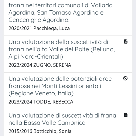
frana nei territori comunali di Vallada
Agordina, San Tomaso Agordino e
Cencenighe Agordino.
2020/2021 Pacchiega, Luca
Una valutazione della suscettività di
frana nell'alta Valle del Boite (Belluno,
Alpi Nord-Orientali)
2023/2024 ZUGNO, SERENA
Una valutazione delle potenziali aree
franose nei Monti Lessini orientali
(Regione Veneto, Italia)
2023/2024 TODDE, REBECCA
Una valutazione di suscettività di frana
nella Bassa Valle Camonica
2015/2016 Botticchio, Sonia