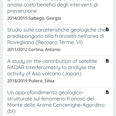
analisi costi/benefici degli interventi di
prevenzione.
2014/2015 Salbego, Giorgio
Studio sulle caratteristiche geologiche che
predispongono alla franosità nell'area di
Rovegliana (Recoaro Terme, VI)
2011/2012 Cortina, Antonio
A study on the contribution of satellite
RADAR interferometry to analyse the
activity of Aso volcano (Japan)
2018/2019 Puliero, Silvia
Un approfondimento geologico-
strutturale sul fenomeno franoso del
Monte delle Anime Cencenighe-Agordino
(bl)