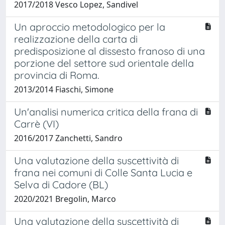
2017/2018 Vesco Lopez, Sandivel
Un aproccio metodologico per la
realizzazione della carta di
predisposizione al dissesto franoso di una
porzione del settore sud orientale della
provincia di Roma.
2013/2014 Fiaschi, Simone
Un'analisi numerica critica della frana di
Carrè (VI)
2016/2017 Zanchetti, Sandro
Una valutazione della suscettività di
frana nei comuni di Colle Santa Lucia e
Selva di Cadore (BL)
2020/2021 Bregolin, Marco
Una valutazione della suscettività di