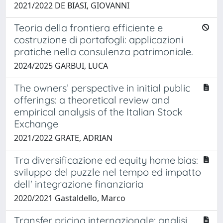
2021/2022 DE BIASI, GIOVANNI
Teoria della frontiera efficiente e
costruzione di portafogli: applicazioni
pratiche nella consulenza patrimoniale.
2024/2025 GARBUI, LUCA
The owners’ perspective in initial public
offerings: a theoretical review and
empirical analysis of the Italian Stock
Exchange
2021/2022 GRATE, ADRIAN
Tra diversificazione ed equity home bias:
sviluppo del puzzle nel tempo ed impatto
dell' integrazione finanziaria
2020/2021 Gastaldello, Marco
Transfer pricing internazionale: analisi