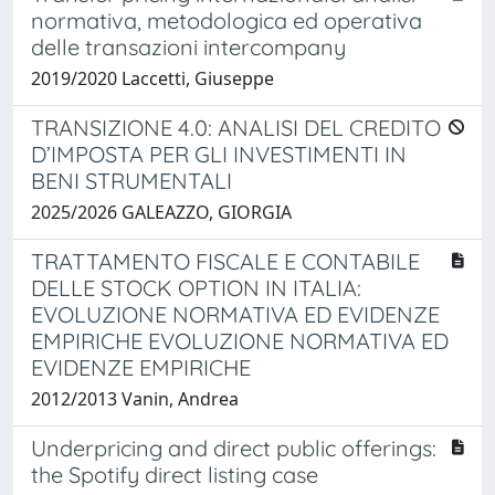
normativa, metodologica ed operativa
delle transazioni intercompany
2019/2020 Laccetti, Giuseppe
TRANSIZIONE 4.0: ANALISI DEL CREDITO
D’IMPOSTA PER GLI INVESTIMENTI IN
BENI STRUMENTALI
2025/2026 GALEAZZO, GIORGIA
TRATTAMENTO FISCALE E CONTABILE
DELLE STOCK OPTION IN ITALIA:
EVOLUZIONE NORMATIVA ED EVIDENZE
EMPIRICHE EVOLUZIONE NORMATIVA ED
EVIDENZE EMPIRICHE
2012/2013 Vanin, Andrea
Underpricing and direct public offerings:
the Spotify direct listing case