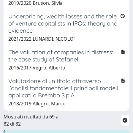
2019/2020 Bruson, Silvia
Underpricing, wealth losses and the role
of venture capitalists in IPOs: theory and
evidence
2021/2022 LUNARDI, NICOLO'
The valuation of companies in distress:
the case study of Stefanel
2016/2017 Vegro, Alberto
Valutazione di un titolo attraverso
l'analisi fondamentale: i principali modelli
applicati a Brembo S.p.A.
2018/2019 Allegro, Marco
Mostrati risultati da 69 a
82 di 82