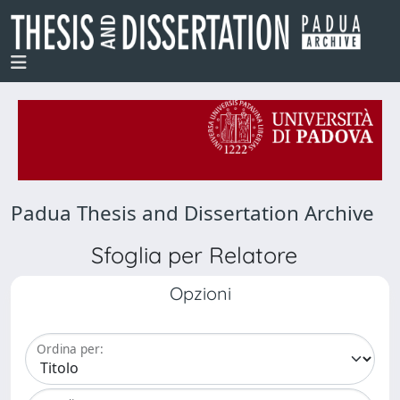
Padua Thesis and Dissertation Archive
Sfoglia per Relatore
Opzioni
Ordina per: