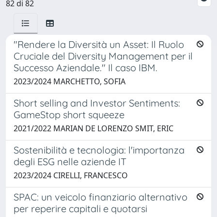
82 di 82
"Rendere la Diversità un Asset: Il Ruolo
Cruciale del Diversity Management per il
Successo Aziendale." Il caso IBM.
2023/2024 MARCHETTO, SOFIA
Short selling and Investor Sentiments:
GameStop short squeeze
2021/2022 MARIAN DE LORENZO SMIT, ERIC
Sostenibilità e tecnologia: l'importanza
degli ESG nelle aziende IT
2023/2024 CIRELLI, FRANCESCO
SPAC: un veicolo finanziario alternativo
per reperire capitali e quotarsi