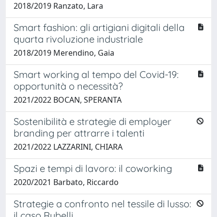
2018/2019 Ranzato, Lara
Smart fashion: gli artigiani digitali della
quarta rivoluzione industriale
2018/2019 Merendino, Gaia
Smart working al tempo del Covid-19:
opportunità o necessità?
2021/2022 BOCAN, SPERANTA
Sostenibilità e strategie di employer
branding per attrarre i talenti
2021/2022 LAZZARINI, CHIARA
Spazi e tempi di lavoro: il coworking
2020/2021 Barbato, Riccardo
Strategie a confronto nel tessile di lusso:
il caso Rubelli