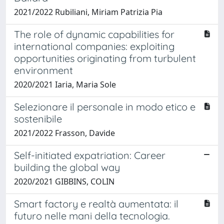
2021/2022 Rubiliani, Miriam Patrizia Pia
The role of dynamic capabilities for
international companies: exploiting
opportunities originating from turbulent
environment
2020/2021 Iaria, Maria Sole
Selezionare il personale in modo etico e
sostenibile
2021/2022 Frasson, Davide
Self-initiated expatriation: Career
building the global way
2020/2021 GIBBINS, COLIN
Smart factory e realtà aumentata: il
futuro nelle mani della tecnologia.