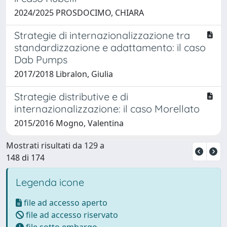
2024/2025 PROSDOCIMO, CHIARA
Strategie di internazionalizzazione tra
standardizzazione e adattamento: il caso
Dab Pumps
2017/2018 Libralon, Giulia
Strategie distributive e di
internazionalizzazione: il caso Morellato
2015/2016 Mogno, Valentina
Mostrati risultati da 129 a
148 di 174
Legenda icone
file ad accesso aperto
file ad accesso riservato
file sotto embargo