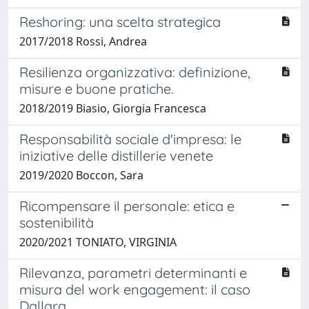
Reshoring: una scelta strategica
2017/2018 Rossi, Andrea
Resilienza organizzativa: definizione,
misure e buone pratiche.
2018/2019 Biasio, Giorgia Francesca
Responsabilità sociale d'impresa: le
iniziative delle distillerie venete
2019/2020 Boccon, Sara
Ricompensare il personale: etica e
sostenibilità
2020/2021 TONIATO, VIRGINIA
Rilevanza, parametri determinanti e
misura del work engagement: il caso
Dallara