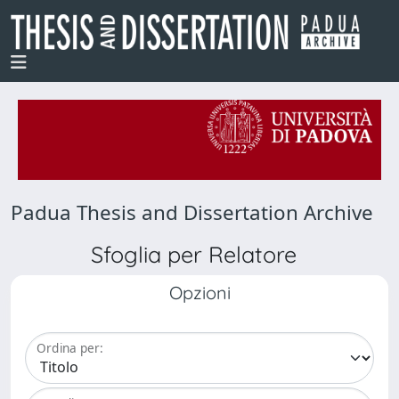
Padua Thesis and Dissertation Archive
Sfoglia per Relatore
Opzioni
Ordina per: