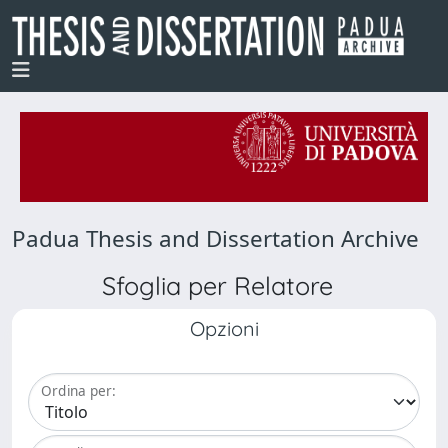
Padua Thesis and Dissertation Archive
Sfoglia per Relatore
Opzioni
Ordina per: