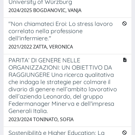
University of Würzburg
2024/2025 BOGDANOVIC, VANJA
"Non chiamateci Eroi: Lo stress lavoro
correlato nella professione
dell'infermiere."
2021/2022 ZATTA, VERONICA
PARITA’ DI GENERE NELLE
ORGANIZZAZIONI: UN OBIETTIVO DA
RAGGIUNGERE Una ricerca qualitativa
che indaga le strategie per colmare il
divario di genere nell’ambito lavorativo
dell’azienda Leonardo, del gruppo
Federmanager Minerva e dell'impresa
Generali Italia.
2023/2024 TONINATO, SOFIA
Sostenibilità e Higher Education: La