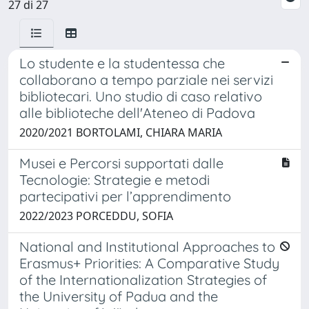
27 di 27
Lo studente e la studentessa che
collaborano a tempo parziale nei servizi
bibliotecari. Uno studio di caso relativo
alle biblioteche dell'Ateneo di Padova
2020/2021 BORTOLAMI, CHIARA MARIA
Musei e Percorsi supportati dalle
Tecnologie: Strategie e metodi
partecipativi per l’apprendimento
2022/2023 PORCEDDU, SOFIA
National and Institutional Approaches to
Erasmus+ Priorities: A Comparative Study
of the Internationalization Strategies of
the University of Padua and the