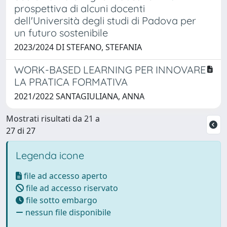
prospettiva di alcuni docenti
dell'Università degli studi di Padova per
un futuro sostenibile
2023/2024 DI STEFANO, STEFANIA
WORK-BASED LEARNING PER INNOVARE
LA PRATICA FORMATIVA
2021/2022 SANTAGIULIANA, ANNA
Mostrati risultati da 21 a
27 di 27
Legenda icone
file ad accesso aperto
file ad accesso riservato
file sotto embargo
nessun file disponibile