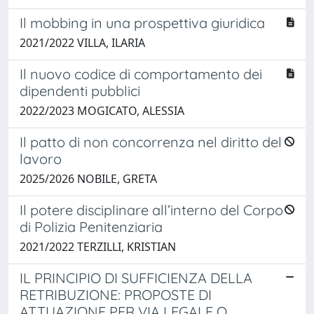
Il mobbing in una prospettiva giuridica
2021/2022 VILLA, ILARIA
Il nuovo codice di comportamento dei
dipendenti pubblici
2022/2023 MOGICATO, ALESSIA
Il patto di non concorrenza nel diritto del
lavoro
2025/2026 NOBILE, GRETA
Il potere disciplinare all’interno del Corpo
di Polizia Penitenziaria
2021/2022 TERZILLI, KRISTIAN
IL PRINCIPIO DI SUFFICIENZA DELLA
RETRIBUZIONE: PROPOSTE DI
ATTUAZIONE PER VIA LEGALE O