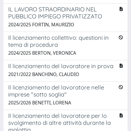
IL LAVORO STRAORDINARIO NEL
PUBBLICO IMPIEGO PRIVATIZZATO
2024/2025 FORTIN, MAURIZIO
Il licenziamento collettivo: questioni in
tema di procedura
2024/2025 BERTON, VERONICA
Il licenziamento del lavoratore in prova
2021/2022 BANCHINO, CLAUDIO
Il licenziamento del lavoratore nelle
imprese "sotto soglia"
2025/2026 BENETTI, LORENA
Il licenziamento del lavoratore per lo
svolgimento di altre attività durante la
malattia