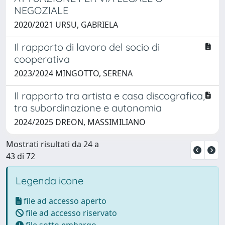
NEGOZIALE
2020/2021 URSU, GABRIELA
Il rapporto di lavoro del socio di
cooperativa
2023/2024 MINGOTTO, SERENA
Il rapporto tra artista e casa discografica,
tra subordinazione e autonomia
2024/2025 DREON, MASSIMILIANO
Mostrati risultati da 24 a
43 di 72
Legenda icone
file ad accesso aperto
file ad accesso riservato
file sotto embargo