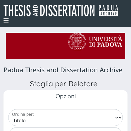
Padua Thesis and Dissertation Archive
Sfoglia per Relatore
Opzioni
Ordina per: