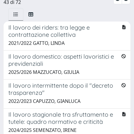
43 di 72
Il lavoro dei riders: tra legge e
contrattazione collettiva
2021/2022 GATTO, LINDA
Il lavoro domestico: aspetti lavoristici e
previdenziali
2025/2026 MAZZUCATO, GIULIA
Il lavoro intermittente dopo il "decreto
trasparenza"
2022/2023 CAPUZZO, GIANLUCA
Il lavoro stagionale tra sfruttamento e
tutele: quadro normativo e criticità
2024/2025 SEMENZATO, IRENE