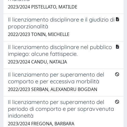
2023/2024 PISTELLATO, MATILDE
Il licenziamento disciplinare e il giudizio di
proporzionalità
2022/2023 TONIN, MICHELLE
Il licenziamento disciplinare nel pubblico
impiego: alcune fattispecie.
2023/2024 CANDU, NATALIA
Il licenziamento per superamento del
comporto e per eccessiva morbilità
2022/2023 SERBAN, ALEXANDRU BOGDAN
Il licenziamento per superamento del
periodo di comporto e per sopravvenuta
inidoneità
2023/2024 FREGONA, BARBARA