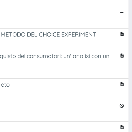
IL METODO DEL CHOICE EXPERIMENT
quisto dei consumatori: un' analisi con un
neto