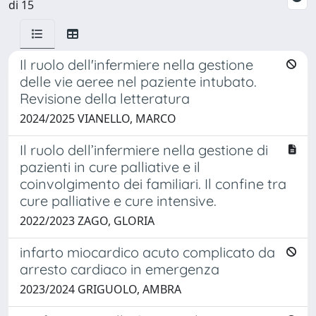
di 15
Il ruolo dell'infermiere nella gestione
delle vie aeree nel paziente intubato.
Revisione della letteratura
2024/2025 VIANELLO, MARCO
Il ruolo dell’infermiere nella gestione di
pazienti in cure palliative e il
coinvolgimento dei familiari. Il confine tra
cure palliative e cure intensive.
2022/2023 ZAGO, GLORIA
infarto miocardico acuto complicato da
arresto cardiaco in emergenza
2023/2024 GRIGUOLO, AMBRA