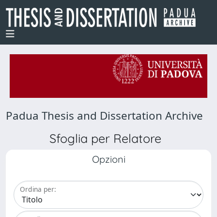
Padua Thesis and Dissertation Archive
Sfoglia per Relatore
Opzioni
Ordina per: