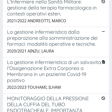
L'Infermiere nella Sanità Militare:
gestione della terapia farmacologica in
contesti operativi esteri.
2021/2022 ANDREOTTI, MARCO
La gestione infermieristica dalla
preparazione alla somministrazione dei
farmaci: modalità operative e tecniche.
2020/2021 AINZU, LAURA
La gestione infermieristica di un salvavita:
l'Ossigenazione Extra Corporea a
Membrana in un paziente Covid-19
positivo
2022/2023 TOUHAMI, ILHAM
MONITORAGGIO DELLA PRESSIONE
DELLA CUFFIA DEL TUBO
ENDOTRACHEALE: IMPORTANZA