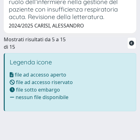
ruolo dell’infermiere nella gestione del
paziente con insufficienza respiratoria
acuta. Revisione della letteratura.
2024/2025 CARISI, ALESSANDRO
Mostrati risultati da 5 a 15
di 15
Legenda icone
file ad accesso aperto
file ad accesso riservato
file sotto embargo
nessun file disponibile