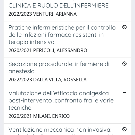
CLINICA E RUOLO DELL’INFERMIERE
2022/2023 VENTURI, ARIANNA
Pratiche infermieristiche per il controllo
delle Infezioni farmaco resistenti in
terapia intensiva
2020/2021 PERICOLI, ALESSANDRO
Sedazione procedurale: infermiere di
anestesia
2022/2023 DALLA VILLA, ROSSELLA
Valutazione dell'efficacia analgesica
post-intervento ,confronto fra le varie
tecniche.
2020/2021 MILANI, ENRICO
Ventilazione meccanica non invasiva: