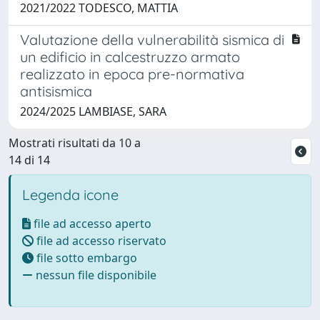
2021/2022 TODESCO, MATTIA
Valutazione della vulnerabilità sismica di
un edificio in calcestruzzo armato
realizzato in epoca pre-normativa
antisismica
2024/2025 LAMBIASE, SARA
Mostrati risultati da 10 a
14 di 14
Legenda icone
file ad accesso aperto
file ad accesso riservato
file sotto embargo
nessun file disponibile