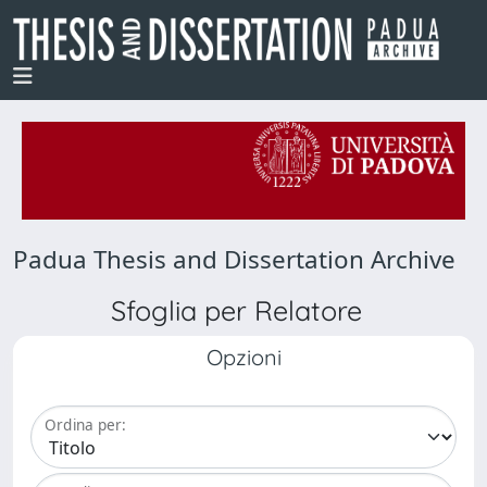
Padua Thesis and Dissertation Archive
Sfoglia per Relatore
Opzioni
Ordina per: