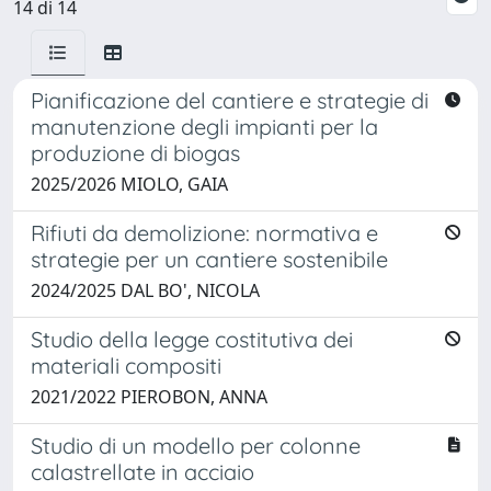
14 di 14
Pianificazione del cantiere e strategie di
manutenzione degli impianti per la
produzione di biogas
2025/2026 MIOLO, GAIA
Rifiuti da demolizione: normativa e
strategie per un cantiere sostenibile
2024/2025 DAL BO', NICOLA
Studio della legge costitutiva dei
materiali compositi
2021/2022 PIEROBON, ANNA
Studio di un modello per colonne
calastrellate in acciaio