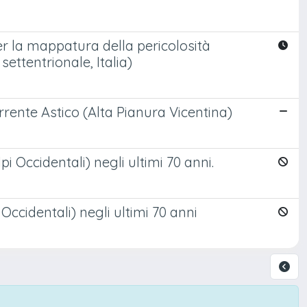
er la mappatura della pericolosità
settentrionale, Italia)
rente Astico (Alta Pianura Vicentina)
i Occidentali) negli ultimi 70 anni.
Occidentali) negli ultimi 70 anni