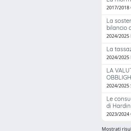
2017/2018 
La sosten
bilancio 
2024/2025
La tassazi
2024/2025
LA VALU
OBBLIGH
2024/2025 
Le consue
di Hardin
2023/2024
Mostrati risul