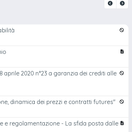
abilità
hio
 aprile 2020 n°23 a garanzia dei crediti alle
ne, dinamica dei prezzi e contratti futures"
ogie e regolamentazione - La sfida posta dalle