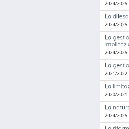
2024/2025
La difesa
2024/2025
La gestio
implicazi
2024/2025
La gestio
2021/2022
La limita
2020/2021 S
La natura
2024/2025
La rifor