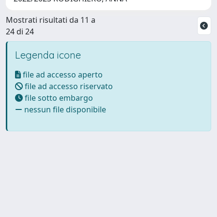
Mostrati risultati da 11 a
24 di 24
Legenda icone
file ad accesso aperto
file ad accesso riservato
file sotto embargo
nessun file disponibile