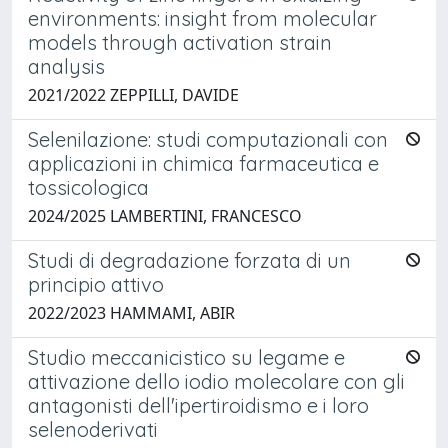
environments: insight from molecular
models through activation strain
analysis
2021/2022 ZEPPILLI, DAVIDE
Selenilazione: studi computazionali con
applicazioni in chimica farmaceutica e
tossicologica
2024/2025 LAMBERTINI, FRANCESCO
Studi di degradazione forzata di un
principio attivo
2022/2023 HAMMAMI, ABIR
Studio meccanicistico su legame e
attivazione dello iodio molecolare con gli
antagonisti dell'ipertiroidismo e i loro
selenoderivati