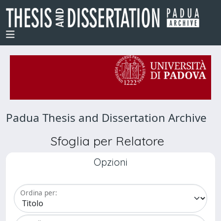
Padua Thesis and Dissertation Archive
Sfoglia per Relatore
Opzioni
Ordina per: