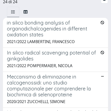
24 di 24
in silico bonding analysis of
organodichalcogenides in different
oxidation states
2021/2022 LAMBERTINI, FRANCESCO
In silico radical scavenging potential of
ginkgolides
2021/2022 POMPERMAIER, NICOLA
Meccanismo di eliminazione in
calcogenossidi: uno studio
computazionale per comprendere la
biochimica di selenoproteine
2020/2021 ZUCCHELLI, SIMONE