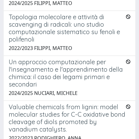
2024/2025 FILIPPI, MATTEO
Topologia molecolare e attività di
scavenging di radicali: uno studio
computazionale sistematico su fenoli e
polifenoli
2022/2023 FILIPPI, MATTEO
Un approccio computazionale per
l'insegnamento e l'apprendimento della
chimica: il caso dei legami primari e
secondari
2024/2025 NUCIARI, MICHELE
Valuable chemicals from lignin: model
molecular studies for C-C oxidative bond
cleavage of diols promoted by
vanadium catalysts.
2022/2023 RODIGHIERO, ANNA