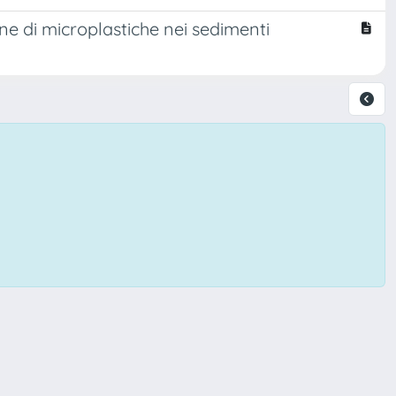
ne di microplastiche nei sedimenti