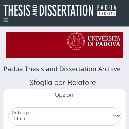
Padua Thesis and Dissertation Archive
Sfoglia per Relatore
Opzioni
Ordina per: