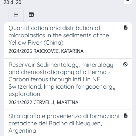
20 di 20
Quantification and distribution of
microplastics in the sediments of the
Yellow River (China)
2024/2025 RAICKOVIC, KATARINA
Reservoir Sedimentology, mineralogy
and chemostratigraphy of a Permo -
Carboniferous through infill in NE
Switzerland. Implication for geoenergy
exploration
2021/2022 CERVELLI, MARTINA
Stratigrafia e provenienza di formazioni
cretaciche del Bacino di Neuquen,
Argentina