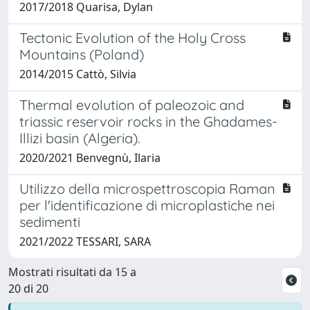
2017/2018 Quarisa, Dylan
Tectonic Evolution of the Holy Cross
Mountains (Poland)
2014/2015 Cattò, Silvia
Thermal evolution of paleozoic and
triassic reservoir rocks in the Ghadames-
Illizi basin (Algeria).
2020/2021 Benvegnù, Ilaria
Utilizzo della microspettroscopia Raman
per l'identificazione di microplastiche nei
sedimenti
2021/2022 TESSARI, SARA
Mostrati risultati da 15 a
20 di 20