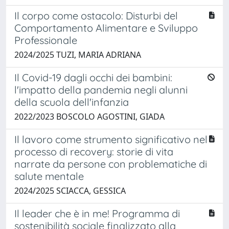
Il corpo come ostacolo: Disturbi del
Comportamento Alimentare e Sviluppo
Professionale
2024/2025 TUZI, MARIA ADRIANA
Il Covid-19 dagli occhi dei bambini:
l'impatto della pandemia negli alunni
della scuola dell'infanzia
2022/2023 BOSCOLO AGOSTINI, GIADA
Il lavoro come strumento significativo nel
processo di recovery: storie di vita
narrate da persone con problematiche di
salute mentale
2024/2025 SCIACCA, GESSICA
Il leader che è in me! Programma di
sostenibilità sociale finalizzato alla