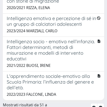
con storie di migrazione
2020/2021 RIZZA, ELENA
Intelligenza emotiva e percezione di sé in
un gruppo di calciatori adolescenti
2023/2024 MARZIALI, CARLO
Intelligenza socio - emotiva nell’infanzia.
Fattori determinanti, metodi di
misurazione e modelli di intervento
educativi
2021/2022 BUOSI, IRENE
L'apprendimento sociale-emotivo alla
Scuola Primaria: l’influenza del genere e
dell’età.
2022/2023 FALCONE, LINDA
Mostrati risultati da 51 a