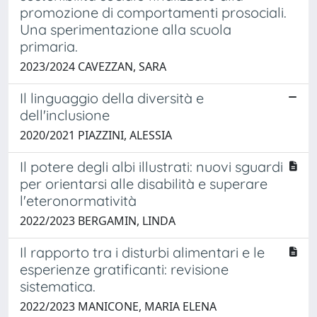
promozione di comportamenti prosociali.
Una sperimentazione alla scuola
primaria.
2023/2024 CAVEZZAN, SARA
Il linguaggio della diversità e
dell'inclusione
2020/2021 PIAZZINI, ALESSIA
Il potere degli albi illustrati: nuovi sguardi
per orientarsi alle disabilità e superare
l'eteronormatività
2022/2023 BERGAMIN, LINDA
Il rapporto tra i disturbi alimentari e le
esperienze gratificanti: revisione
sistematica.
2022/2023 MANICONE, MARIA ELENA