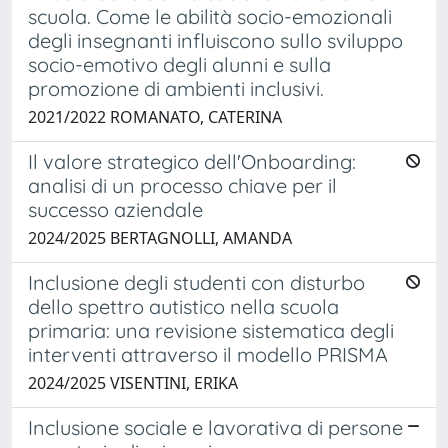
scuola. Come le abilità socio-emozionali
degli insegnanti influiscono sullo sviluppo
socio-emotivo degli alunni e sulla
promozione di ambienti inclusivi.
2021/2022 ROMANATO, CATERINA
Il valore strategico dell'Onboarding:
analisi di un processo chiave per il
successo aziendale
2024/2025 BERTAGNOLLI, AMANDA
Inclusione degli studenti con disturbo
dello spettro autistico nella scuola
primaria: una revisione sistematica degli
interventi attraverso il modello PRISMA
2024/2025 VISENTINI, ERIKA
Inclusione sociale e lavorativa di persone