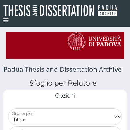
Padua Thesis and Dissertation Archive
Sfoglia per Relatore
Opzioni
Ordina per: