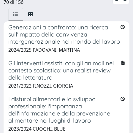
70 di 156
Generazioni a confronto: una ricerca
sull'impatto della convivenza
intergenerazionale nel mondo del lavoro
2024/2025 PADOVANI, MARTINA
Gli interventi assistiti con gli animali nel
contesto scolastico: una realist review
della letteratura
2021/2022 FINOZZI, GIORGIA
I disturbi alimentari e lo sviluppo
professionale: l'importanza
dell'informazione e della prevenzione
alimentare nei luoghi di lavoro
2023/2024 CUOGHI, BLUE