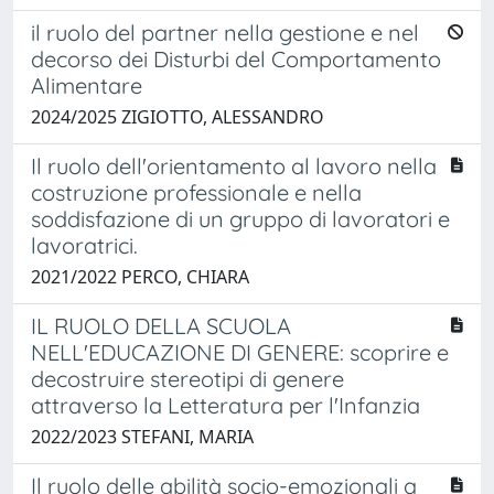
il ruolo del partner nella gestione e nel
decorso dei Disturbi del Comportamento
Alimentare
2024/2025 ZIGIOTTO, ALESSANDRO
Il ruolo dell'orientamento al lavoro nella
costruzione professionale e nella
soddisfazione di un gruppo di lavoratori e
lavoratrici.
2021/2022 PERCO, CHIARA
IL RUOLO DELLA SCUOLA
NELL'EDUCAZIONE DI GENERE: scoprire e
decostruire stereotipi di genere
attraverso la Letteratura per l'Infanzia
2022/2023 STEFANI, MARIA
Il ruolo delle abilità socio-emozionali a