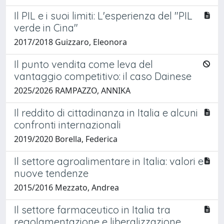
Il PIL e i suoi limiti: L'esperienza del "PIL
verde in Cina"
2017/2018 Guizzaro, Eleonora
Il punto vendita come leva del
vantaggio competitivo: il caso Dainese
2025/2026 RAMPAZZO, ANNIKA
Il reddito di cittadinanza in Italia e alcuni
confronti internazionali
2019/2020 Borella, Federica
Il settore agroalimentare in Italia: valori e
nuove tendenze
2015/2016 Mezzato, Andrea
Il settore farmaceutico in Italia tra
regolamentazione e liberalizzazione