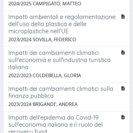
2024/2025 CAMPIGATO, MATTEO
Impatti ambientali e regolamentazione
dell’uso della plastica e delle
microplastiche nell’UE
2023/2024 SOVILLA, FEDERICO
Impatti dei cambiamenti climatici
sull'economia e sull'industria turistica
italiana
2022/2023 COLDEBELLA, GLORIA
Impatti dei cambiamenti climatici sulla
finanza pubblica
2023/2024 BRIGANDI', ANDREA
Impatti dell'epidemia da Covid-19
sull'economia italiana e il ruolo del
recovery fund