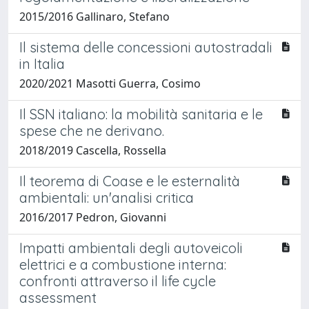
2015/2016 Gallinaro, Stefano
Il sistema delle concessioni autostradali
in Italia
2020/2021 Masotti Guerra, Cosimo
Il SSN italiano: la mobilità sanitaria e le
spese che ne derivano.
2018/2019 Cascella, Rossella
Il teorema di Coase e le esternalità
ambientali: un'analisi critica
2016/2017 Pedron, Giovanni
Impatti ambientali degli autoveicoli
elettrici e a combustione interna:
confronti attraverso il life cycle
assessment