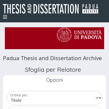
Padua Thesis and Dissertation Archive
Sfoglia per Relatore
Opzioni
Ordina per: