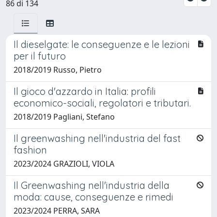
86 di 134
Il dieselgate: le conseguenze e le lezioni
per il futuro
2018/2019 Russo, Pietro
Il gioco d'azzardo in Italia: profili
economico-sociali, regolatori e tributari.
2018/2019 Pagliani, Stefano
Il greenwashing nell'industria del fast
fashion
2023/2024 GRAZIOLI, VIOLA
Il Greenwashing nell'industria della
moda: cause, conseguenze e rimedi
2023/2024 PERRA, SARA