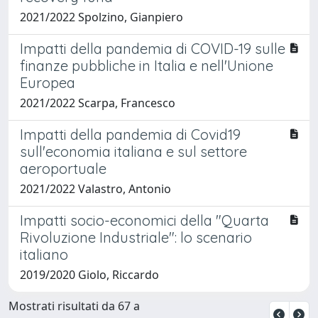
2021/2022 Spolzino, Gianpiero
Impatti della pandemia di COVID-19 sulle
finanze pubbliche in Italia e nell'Unione
Europea
2021/2022 Scarpa, Francesco
Impatti della pandemia di Covid19
sull'economia italiana e sul settore
aeroportuale
2021/2022 Valastro, Antonio
Impatti socio-economici della "Quarta
Rivoluzione Industriale": lo scenario
italiano
2019/2020 Giolo, Riccardo
Mostrati risultati da 67 a