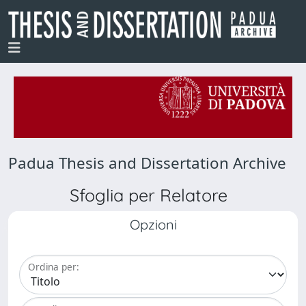
Padua Thesis and Dissertation Archive
Sfoglia per Relatore
Opzioni
Ordina per: