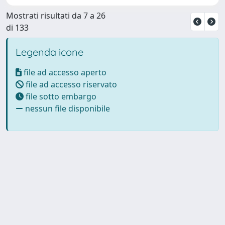
Mostrati risultati da 7 a 26
di 133
Legenda icone
file ad accesso aperto
file ad accesso riservato
file sotto embargo
nessun file disponibile