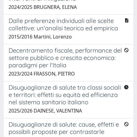
2024/2025 BRUGNERA, ELENA
Dalle preferenze individuali alle scelte
collettive: un'analisi teorica ed empirica
2015/2016 Martini, Lorenzo
Decentramento fiscale, performance del
settore pubblico e crescita economica:
paradigmi per l'Italia
2023/2024 FRASSON, PIETRO
Disuguaglianze di salute tra classi sociali
e territori: effetti su equità ed efficienza
nel sistema sanitario italiano
2025/2026 DAINESE, VALENTINA
Disuguaglianze di salute: cause, effetti e
possibili proposte per contrastarle