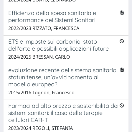
Efficienza della spesa sanitaria e
performance dei Sistemi Sanitari
2022/2023 RIZZATO, FRANCESCA
ETS e imposte sul carbonio: stato
dell'arte e possibili applicazioni future
2024/2025 BRESSAN, CARLO
evoluzione recente del sistema sanitario
statunitense, un'avvicinamento al
modello europeo?
2015/2016 Tognon, Francesco
Farmaci ad alto prezzo e sostenibilità dei
sistemi sanitari: il caso delle terapie
cellulari CAR-T
2023/2024 REGOLI, STEFANIA