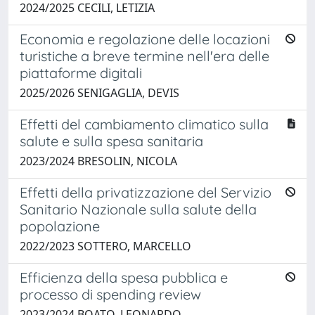
2024/2025 CECILI, LETIZIA
Economia e regolazione delle locazioni
turistiche a breve termine nell'era delle
piattaforme digitali
2025/2026 SENIGAGLIA, DEVIS
Effetti del cambiamento climatico sulla
salute e sulla spesa sanitaria
2023/2024 BRESOLIN, NICOLA
Effetti della privatizzazione del Servizio
Sanitario Nazionale sulla salute della
popolazione
2022/2023 SOTTERO, MARCELLO
Efficienza della spesa pubblica e
processo di spending review
2023/2024 BOATO, LEONARDO