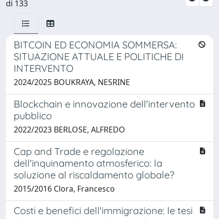
di 133
BITCOIN ED ECONOMIA SOMMERSA:
SITUAZIONE ATTUALE E POLITICHE DI
INTERVENTO
2024/2025 BOUKRAYA, NESRINE
Blockchain e innovazione dell'intervento
pubblico
2022/2023 BERLOSE, ALFREDO
Cap and Trade e regolazione
dell'inquinamento atmosferico: la
soluzione al riscaldamento globale?
2015/2016 Clora, Francesco
Costi e benefici dell'immigrazione: le tesi