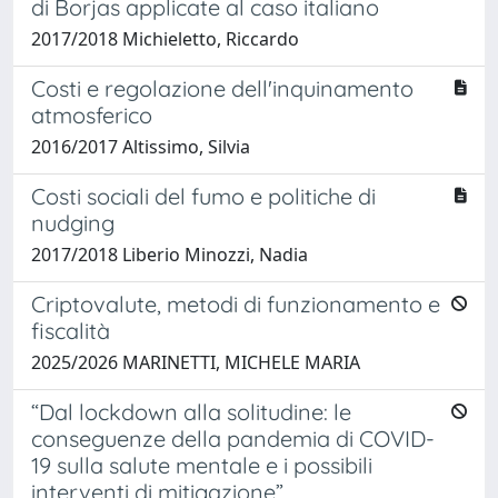
di Borjas applicate al caso italiano
2017/2018 Michieletto, Riccardo
Costi e regolazione dell'inquinamento
atmosferico
2016/2017 Altissimo, Silvia
Costi sociali del fumo e politiche di
nudging
2017/2018 Liberio Minozzi, Nadia
Criptovalute, metodi di funzionamento e
fiscalità
2025/2026 MARINETTI, MICHELE MARIA
“Dal lockdown alla solitudine: le
conseguenze della pandemia di COVID-
19 sulla salute mentale e i possibili
interventi di mitigazione”