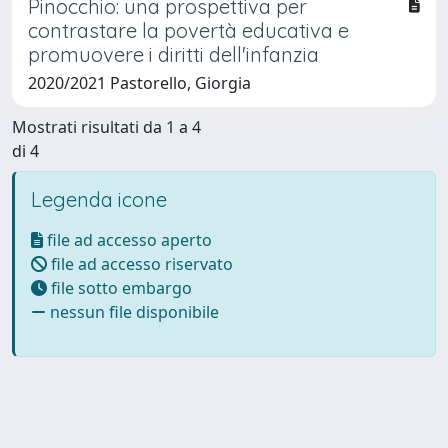
Pinocchio: una prospettiva per
contrastare la povertà educativa e
promuovere i diritti dell'infanzia
2020/2021 Pastorello, Giorgia
Mostrati risultati da 1 a 4
di 4
Legenda icone
file ad accesso aperto
file ad accesso riservato
file sotto embargo
nessun file disponibile