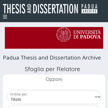
Padua Thesis and Dissertation Archive
Sfoglia per Relatore
Opzioni
Ordina per: