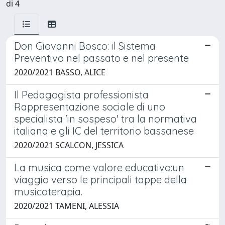
di 4
Don Giovanni Bosco: il Sistema
Preventivo nel passato e nel presente
2020/2021 BASSO, ALICE
Il Pedagogista professionista
Rappresentazione sociale di uno
specialista 'in sospeso' tra la normativa
italiana e gli IC del territorio bassanese
2020/2021 SCALCON, JESSICA
La musica come valore educativo:un
viaggio verso le principali tappe della
musicoterapia.
2020/2021 TAMENI, ALESSIA