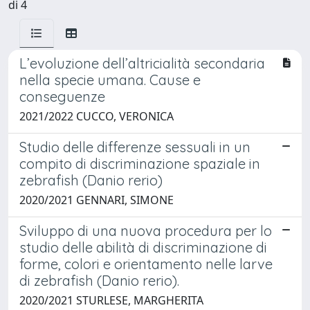
di 4
L’evoluzione dell’altricialità secondaria
nella specie umana. Cause e
conseguenze
2021/2022 CUCCO, VERONICA
Studio delle differenze sessuali in un
compito di discriminazione spaziale in
zebrafish (Danio rerio)
2020/2021 GENNARI, SIMONE
Sviluppo di una nuova procedura per lo
studio delle abilità di discriminazione di
forme, colori e orientamento nelle larve
di zebrafish (Danio rerio).
2020/2021 STURLESE, MARGHERITA