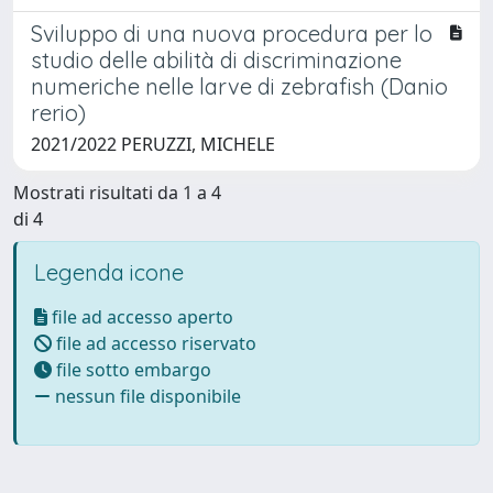
Sviluppo di una nuova procedura per lo
studio delle abilità di discriminazione
numeriche nelle larve di zebrafish (Danio
rerio)
2021/2022 PERUZZI, MICHELE
Mostrati risultati da 1 a 4
di 4
Legenda icone
file ad accesso aperto
file ad accesso riservato
file sotto embargo
nessun file disponibile