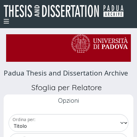
Padua Thesis and Dissertation Archive
Sfoglia per Relatore
Opzioni
Ordina per: