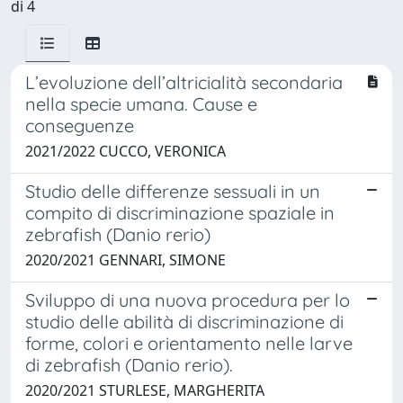
di 4
L’evoluzione dell’altricialità secondaria
nella specie umana. Cause e
conseguenze
2021/2022 CUCCO, VERONICA
Studio delle differenze sessuali in un
compito di discriminazione spaziale in
zebrafish (Danio rerio)
2020/2021 GENNARI, SIMONE
Sviluppo di una nuova procedura per lo
studio delle abilità di discriminazione di
forme, colori e orientamento nelle larve
di zebrafish (Danio rerio).
2020/2021 STURLESE, MARGHERITA