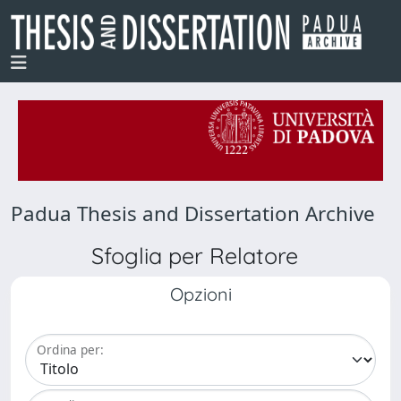
Padua Thesis and Dissertation Archive
Sfoglia per Relatore
Opzioni
Ordina per: