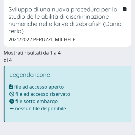
Sviluppo di una nuova procedura per lo
studio delle abilità di discriminazione
numeriche nelle larve di zebrafish (Danio
rerio)
2021/2022 PERUZZI, MICHELE
Mostrati risultati da 1 a 4
di 4
Legenda icone
file ad accesso aperto
file ad accesso riservato
file sotto embargo
nessun file disponibile