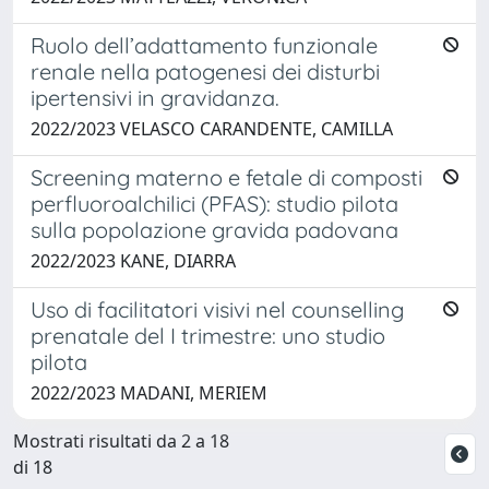
Ruolo dell’adattamento funzionale
renale nella patogenesi dei disturbi
ipertensivi in gravidanza.
2022/2023 VELASCO CARANDENTE, CAMILLA
Screening materno e fetale di composti
perfluoroalchilici (PFAS): studio pilota
sulla popolazione gravida padovana
2022/2023 KANE, DIARRA
Uso di facilitatori visivi nel counselling
prenatale del I trimestre: uno studio
pilota
2022/2023 MADANI, MERIEM
Mostrati risultati da 2 a 18
di 18