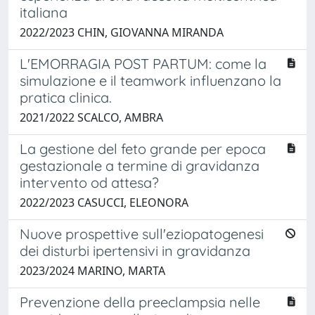
italiana
2022/2023 CHIN, GIOVANNA MIRANDA
L'EMORRAGIA POST PARTUM: come la
simulazione e il teamwork influenzano la
pratica clinica.
2021/2022 SCALCO, AMBRA
La gestione del feto grande per epoca
gestazionale a termine di gravidanza
intervento od attesa?
2022/2023 CASUCCI, ELEONORA
Nuove prospettive sull'eziopatogenesi
dei disturbi ipertensivi in gravidanza
2023/2024 MARINO, MARTA
Prevenzione della preeclampsia nelle