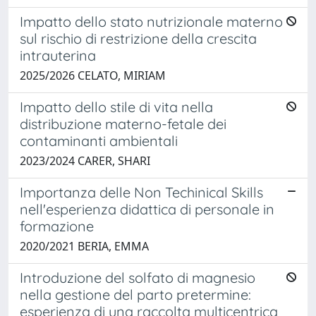
Impatto dello stato nutrizionale materno
sul rischio di restrizione della crescita
intrauterina
2025/2026 CELATO, MIRIAM
Impatto dello stile di vita nella
distribuzione materno-fetale dei
contaminanti ambientali
2023/2024 CARER, SHARI
Importanza delle Non Techinical Skills
nell'esperienza didattica di personale in
formazione
2020/2021 BERIA, EMMA
Introduzione del solfato di magnesio
nella gestione del parto pretermine:
esperienza di una raccolta multicentrica