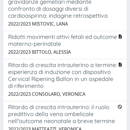
gravidanze gemellari mediante
confronto di dosaggi diversi di
cardioaspirina: indagine retrospettiva
2022/2023 MISTOVIC, LANA
Ridotti movimenti attivi fetali ed outcome
materno-perinatale
2022/2023 BITTOLO, ALESSIA
Ritardo di crescita intrauterino a termine:
esperienza di induzione con dispositivo
Cervical Ripening Ballon in un ospedale
di riferimento
2022/2023 CONSOLARO, VERONICA
Ritardo di crescita intrauterino: il ruolo
predittivo della vena ombelicale
nell'outcome neonatale a breve termine
2022/2023 MATTEAZZI, VERONICA