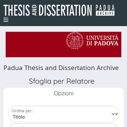
Padua Thesis and Dissertation Archive
Sfoglia per Relatore
Opzioni
Ordina per: