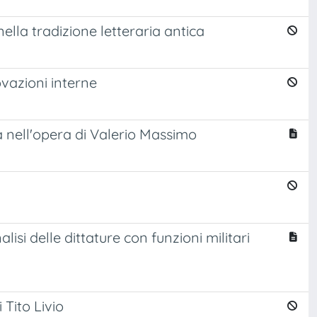
ella tradizione letteraria antica
vazioni interne
a nell'opera di Valerio Massimo
i delle dittature con funzioni militari
 Tito Livio