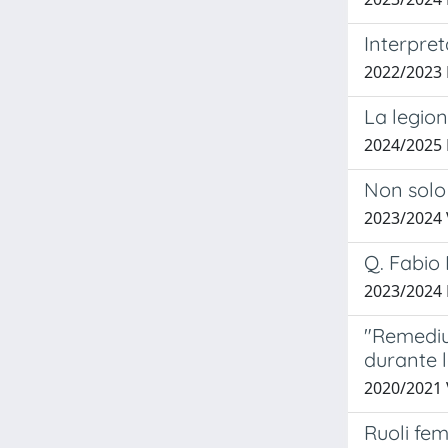
Interpret
2022/202
La legion
2024/2025
Non solo 
2023/2024
Q. Fabio 
2023/2024 
"Remedium
durante 
2020/2021
Ruoli fem