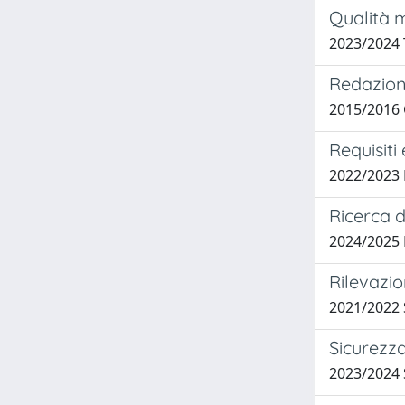
Qualità m
2023/2024
Redazion
2015/2016 
Requisiti
2022/2023
Ricerca d
2024/2025
Rilevazio
2021/2022
Sicurezza
2023/2024