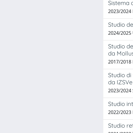
Sistema d
2023/2024 
Studio de
2024/2025
Studio de
da Mollus
2017/2018 
Studio di
da IZSVe 
2023/2024
Studio in
2022/2023
Studio re