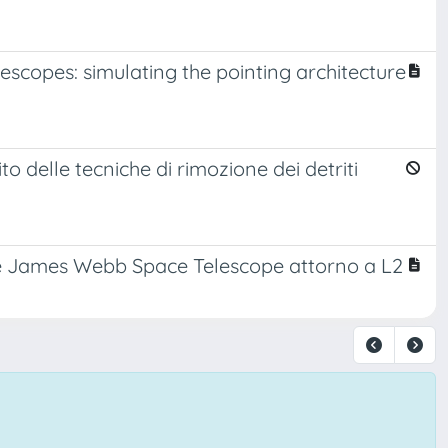
escopes: simulating the pointing architecture
to delle tecniche di rimozione dei detriti
ione James Webb Space Telescope attorno a L2