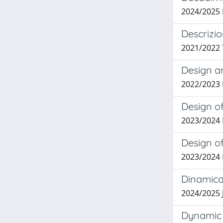
2024/2025
Descrizio
2021/2022
Design a
2022/2023
Design of
2023/2024
Design of
2023/2024
Dinamica 
2024/2025
Dynamic 