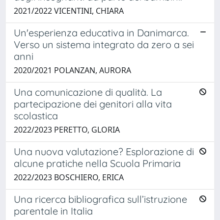
2021/2022 VICENTINI, CHIARA
Un'esperienza educativa in Danimarca.
Verso un sistema integrato da zero a sei
anni
2020/2021 POLANZAN, AURORA
Una comunicazione di qualità. La
partecipazione dei genitori alla vita
scolastica
2022/2023 PERETTO, GLORIA
Una nuova valutazione? Esplorazione di
alcune pratiche nella Scuola Primaria
2022/2023 BOSCHIERO, ERICA
Una ricerca bibliografica sull’istruzione
parentale in Italia