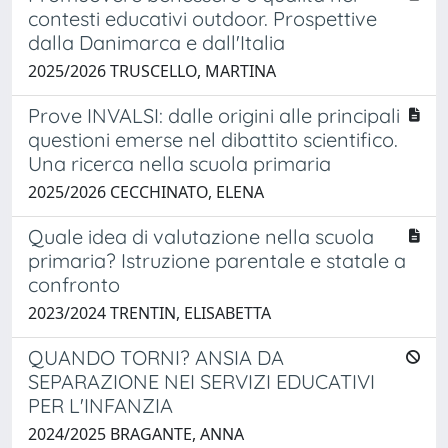
contesti educativi outdoor. Prospettive
dalla Danimarca e dall'Italia
2025/2026 TRUSCELLO, MARTINA
Prove INVALSI: dalle origini alle principali
questioni emerse nel dibattito scientifico.
Una ricerca nella scuola primaria
2025/2026 CECCHINATO, ELENA
Quale idea di valutazione nella scuola
primaria? Istruzione parentale e statale a
confronto
2023/2024 TRENTIN, ELISABETTA
QUANDO TORNI? ANSIA DA
SEPARAZIONE NEI SERVIZI EDUCATIVI
PER L'INFANZIA
2024/2025 BRAGANTE, ANNA