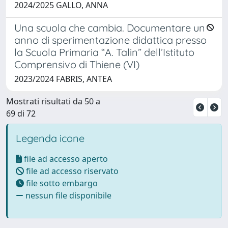
2024/2025 GALLO, ANNA
Una scuola che cambia. Documentare un
anno di sperimentazione didattica presso
la Scuola Primaria “A. Talin” dell’Istituto
Comprensivo di Thiene (VI)
2023/2024 FABRIS, ANTEA
Mostrati risultati da 50 a
69 di 72
Legenda icone
file ad accesso aperto
file ad accesso riservato
file sotto embargo
nessun file disponibile