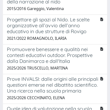
della narrazione al nido
2015/2016 Gareggio, Valentina
Progettare gli spazi al Nido. Le scelte
organizzative all’avvio dell’anno
educativo in due strutture di Rovigo
2021/2022 ROMAGNOLO, ILARIA
Promuovere benessere e qualità nei
contesti educativi outdoor. Prospettive
dalla Danimarca e dall'Italia
2025/2026 TRUSCELLO, MARTINA
Prove INVALSI: dalle origini alle principali
questioni emerse nel dibattito scientifico.
Una ricerca nella scuola primaria
2025/2026 CECCHINATO, ELENA
Quale idea di valutazione nella scuola