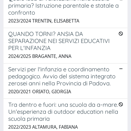
primaria? Istruzione parentale e statale a
confronto
2023/2024 TRENTIN, ELISABETTA
QUANDO TORNI? ANSIA DA
SEPARAZIONE NEI SERVIZI EDUCATIVI
PER L'INFANZIA
2024/2025 BRAGANTE, ANNA
Servizi per l'infanzia e coordinamento
pedagogico. Avvio del sistema integrato
zerosei anni nella Provincia di Padova.
2020/2021 ORIATO, GIORGIA
Tra dentro e fuori: una scuola da a-mare.
Un'esperienza di outdoor education nella
scuola primaria
2022/2023 ALTAMURA, FABIANA