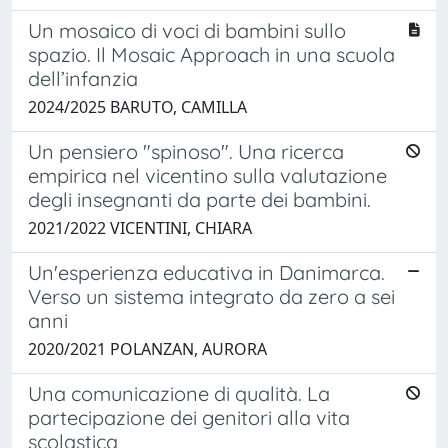
Un mosaico di voci di bambini sullo
spazio. Il Mosaic Approach in una scuola
dell’infanzia
2024/2025 BARUTO, CAMILLA
Un pensiero "spinoso". Una ricerca
empirica nel vicentino sulla valutazione
degli insegnanti da parte dei bambini.
2021/2022 VICENTINI, CHIARA
Un'esperienza educativa in Danimarca.
Verso un sistema integrato da zero a sei
anni
2020/2021 POLANZAN, AURORA
Una comunicazione di qualità. La
partecipazione dei genitori alla vita
scolastica