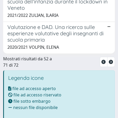
scuola dell'infanzia durante il lockdown in
Veneto
2021/2022 ZULIAN, ILARIA
Valutazione e DAD. Una ricerca sulle
esperienze valutative degli insegnanti di
scuola primaria
2020/2021 VOLPIN, ELENA
Mostrati risultati da 52 a
71 di 72
Legenda icone
file ad accesso aperto
file ad accesso riservato
file sotto embargo
nessun file disponibile