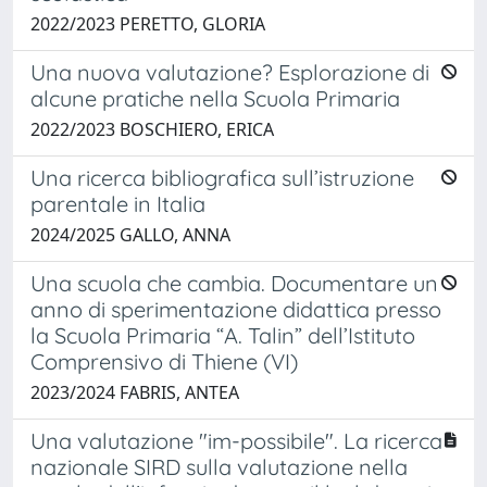
2022/2023 PERETTO, GLORIA
Una nuova valutazione? Esplorazione di
alcune pratiche nella Scuola Primaria
2022/2023 BOSCHIERO, ERICA
Una ricerca bibliografica sull’istruzione
parentale in Italia
2024/2025 GALLO, ANNA
Una scuola che cambia. Documentare un
anno di sperimentazione didattica presso
la Scuola Primaria “A. Talin” dell’Istituto
Comprensivo di Thiene (VI)
2023/2024 FABRIS, ANTEA
Una valutazione "im-possibile". La ricerca
nazionale SIRD sulla valutazione nella