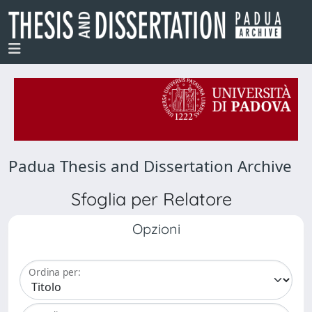
Padua Thesis and Dissertation Archive
Sfoglia per Relatore
Opzioni
Ordina per: