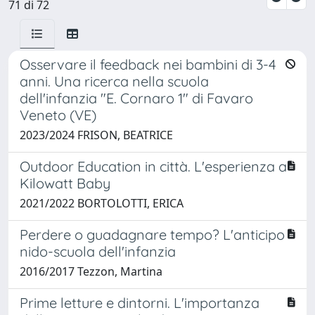
71 di 72
Osservare il feedback nei bambini di 3-4
anni. Una ricerca nella scuola
dell'infanzia "E. Cornaro 1" di Favaro
Veneto (VE)
2023/2024 FRISON, BEATRICE
Outdoor Education in città. L'esperienza a
Kilowatt Baby
2021/2022 BORTOLOTTI, ERICA
Perdere o guadagnare tempo? L'anticipo
nido-scuola dell'infanzia
2016/2017 Tezzon, Martina
Prime letture e dintorni. L'importanza