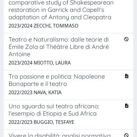
comparative study of Shakespearean
restoration in Garrick and Capell's
adaptation of Antony and Cleopatra
2023/2024 ZECCHI, TOMMASO
Teatro e Naturalismo: dalle teorie di
Émile Zola al Théâtre Libre di André
Antoine
2023/2024 MIOTTO, LAURA
Tra passione e politica: Napoleone
Bonaparte e il teatro
2022/2023 NAVA, KATIA
Uno sguardo sul teatro africano:
l'esempio di Etiopia e Sud Africa
2022/2023 BUGGIO, TESFAYE
Vivere la disabilità: analisi normativa,