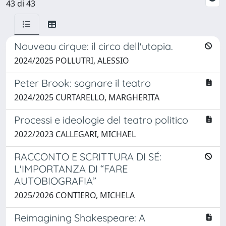
43 di 43
Nouveau cirque: il circo dell'utopia.
2024/2025 POLLUTRI, ALESSIO
Peter Brook: sognare il teatro
2024/2025 CURTARELLO, MARGHERITA
Processi e ideologie del teatro politico
2022/2023 CALLEGARI, MICHAEL
RACCONTO E SCRITTURA DI SÉ:
L'IMPORTANZA DI “FARE
AUTOBIOGRAFIA”
2025/2026 CONTIERO, MICHELA
Reimagining Shakespeare: A