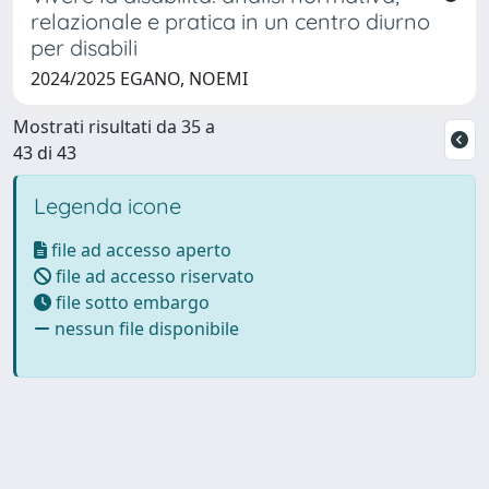
relazionale e pratica in un centro diurno
per disabili
2024/2025 EGANO, NOEMI
Mostrati risultati da 35 a
43 di 43
Legenda icone
file ad accesso aperto
file ad accesso riservato
file sotto embargo
nessun file disponibile