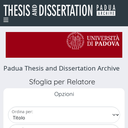
Padua Thesis and Dissertation Archive
Sfoglia per Relatore
Opzioni
Ordina per: