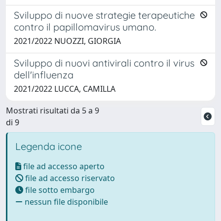
Sviluppo di nuove strategie terapeutiche
contro il papillomavirus umano.
2021/2022 NUOZZI, GIORGIA
Sviluppo di nuovi antivirali contro il virus
dell'influenza
2021/2022 LUCCA, CAMILLA
Mostrati risultati da 5 a 9
di 9
Legenda icone
file ad accesso aperto
file ad accesso riservato
file sotto embargo
nessun file disponibile