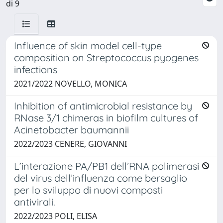
di 9
Influence of skin model cell-type
composition on Streptococcus pyogenes
infections
2021/2022 NOVELLO, MONICA
Inhibition of antimicrobial resistance by
RNase 3/1 chimeras in biofilm cultures of
Acinetobacter baumannii
2022/2023 CENERE, GIOVANNI
L’interazione PA/PB1 dell’RNA polimerasi
del virus dell’influenza come bersaglio
per lo sviluppo di nuovi composti
antivirali.
2022/2023 POLI, ELISA