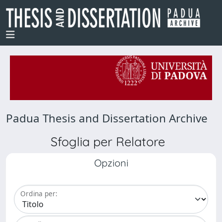
Padua Thesis and Dissertation Archive
Sfoglia per Relatore
Opzioni
Ordina per: