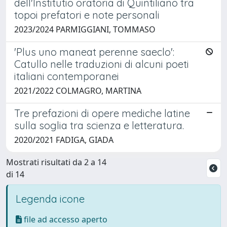
dell'Institutio oratoria di Quintiliano tra
topoi prefatori e note personali
2023/2024 PARMIGGIANI, TOMMASO
'Plus uno maneat perenne saeclo':
Catullo nelle traduzioni di alcuni poeti
italiani contemporanei
2021/2022 COLMAGRO, MARTINA
Tre prefazioni di opere mediche latine
sulla soglia tra scienza e letteratura.
2020/2021 FADIGA, GIADA
Mostrati risultati da 2 a 14
di 14
Legenda icone
file ad accesso aperto