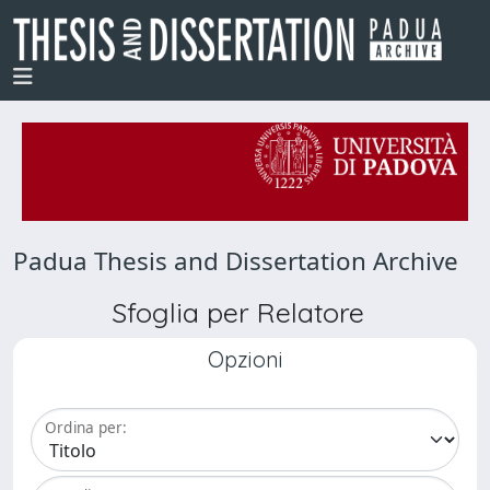
Padua Thesis and Dissertation Archive
Sfoglia per Relatore
Opzioni
Ordina per: