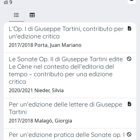
di 9
L'Op. I di Giuseppe Tartini, contributo per
un'edizione critica
2017/2018 Porta, Juan Mariano
Le Sonate Op. II di Giuseppe Tartini edite
Le Cène nel contesto dell’editoria del
tempo – contributo per una edizione
critica
2020/2021 Nieder, Silvia
Per un'edizione delle lettere di Giuseppe
Tartini
2017/2018 Malagò, Giorgia
Per un’edizione pratica delle Sonate op. I