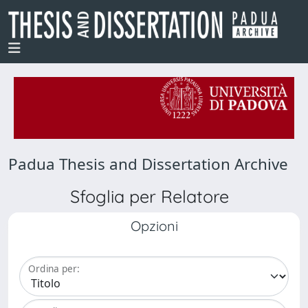
Padua Thesis and Dissertation Archive
Sfoglia per Relatore
Opzioni
Ordina per: