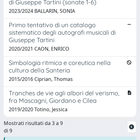
di Giuseppe Tartini (sonate 1-6)
2023/2024 BALLARIN, SONIA
Primo tentativo di un catalogo
sistematico degli autografi musicali di
Giuseppe Tartini
2020/2021 CAON, ENRICO
Simbologia ritmica e coreutica nella
cultura della Santeria
2015/2016 Ciprian, Thomas
Tranches de vie agli albori del verismo,
fra Mascagni, Giordano e Cilea
2019/2020 Totino, Jessica
Mostrati risultati da 3 a 9
di 9