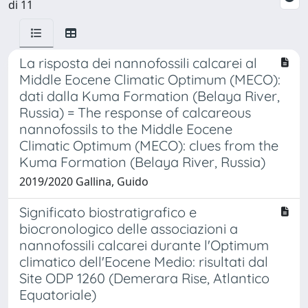
di 11
La risposta dei nannofossili calcarei al
Middle Eocene Climatic Optimum (MECO):
dati dalla Kuma Formation (Belaya River,
Russia) = The response of calcareous
nannofossils to the Middle Eocene
Climatic Optimum (MECO): clues from the
Kuma Formation (Belaya River, Russia)
2019/2020 Gallina, Guido
Significato biostratigrafico e
biocronologico delle associazioni a
nannofossili calcarei durante l'Optimum
climatico dell'Eocene Medio: risultati dal
Site ODP 1260 (Demerara Rise, Atlantico
Equatoriale)