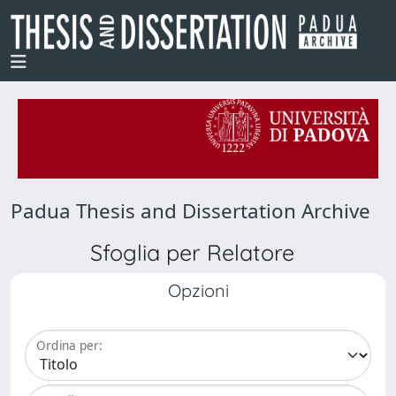
Padua Thesis and Dissertation Archive
Sfoglia per Relatore
Opzioni
Ordina per: