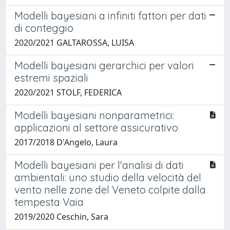
Modelli bayesiani a infiniti fattori per dati
di conteggio
2020/2021 GALTAROSSA, LUISA
Modelli bayesiani gerarchici per valori
estremi spaziali
2020/2021 STOLF, FEDERICA
Modelli bayesiani nonparametrici:
applicazioni al settore assicurativo
2017/2018 D'Angelo, Laura
Modelli bayesiani per l'analisi di dati
ambientali: uno studio della velocità del
vento nelle zone del Veneto colpite dalla
tempesta Vaia
2019/2020 Ceschin, Sara