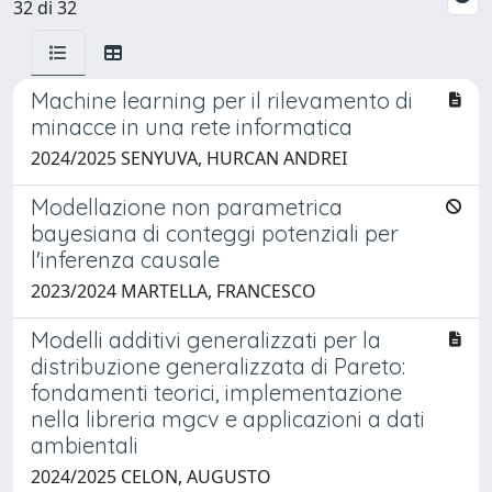
32 di 32
Machine learning per il rilevamento di
minacce in una rete informatica
2024/2025 SENYUVA, HURCAN ANDREI
Modellazione non parametrica
bayesiana di conteggi potenziali per
l'inferenza causale ​
2023/2024 MARTELLA, FRANCESCO
Modelli additivi generalizzati per la
distribuzione generalizzata di Pareto:
fondamenti teorici, implementazione
nella libreria mgcv e applicazioni a dati
ambientali
2024/2025 CELON, AUGUSTO