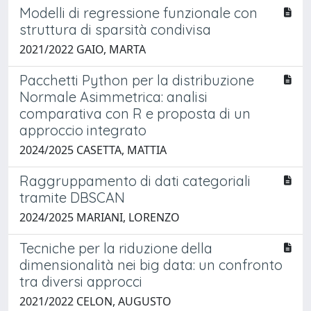
Modelli di regressione funzionale con
struttura di sparsità condivisa
2021/2022 GAIO, MARTA
Pacchetti Python per la distribuzione
Normale Asimmetrica: analisi
comparativa con R e proposta di un
approccio integrato
2024/2025 CASETTA, MATTIA
Raggruppamento di dati categoriali
tramite DBSCAN
2024/2025 MARIANI, LORENZO
Tecniche per la riduzione della
dimensionalità nei big data: un confronto
tra diversi approcci
2021/2022 CELON, AUGUSTO