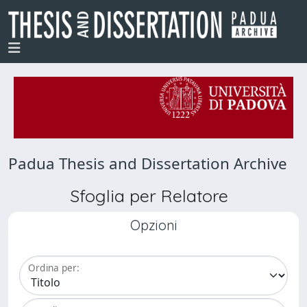
Padua Thesis and Dissertation Archive
Sfoglia per Relatore
Opzioni
Ordina per: