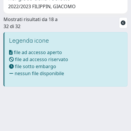
2022/2023 FILIPPIN, GIACOMO
Mostrati risultati da 18 a
32 di 32
Legenda icone
file ad accesso aperto
file ad accesso riservato
file sotto embargo
nessun file disponibile