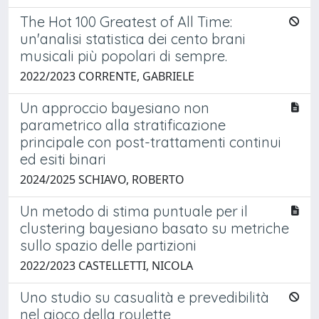
The Hot 100 Greatest of All Time:
un'analisi statistica dei cento brani
musicali più popolari di sempre.
2022/2023 CORRENTE, GABRIELE
Un approccio bayesiano non
parametrico alla stratificazione
principale con post-trattamenti continui
ed esiti binari
2024/2025 SCHIAVO, ROBERTO
Un metodo di stima puntuale per il
clustering bayesiano basato su metriche
sullo spazio delle partizioni
2022/2023 CASTELLETTI, NICOLA
Uno studio su casualità e prevedibilità
nel gioco della roulette