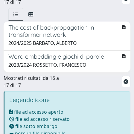
17 di 17
The cost of backpropagation in
transformer network
2024/2025 BARBATO, ALBERTO
Word embedding e giochi di parole
2023/2024 ROSSETTO, FRANCESCO
Mostrati risultati da 16 a
17 di 17
Legenda icone
file ad accesso aperto
file ad accesso riservato
file sotto embargo
nessun file disponibile