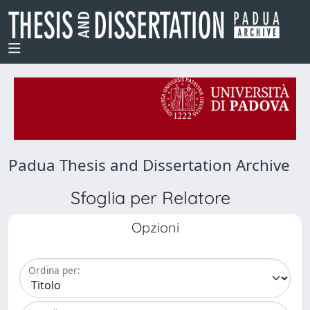
Padua Thesis and Dissertation Archive
Sfoglia per Relatore
Opzioni
Ordina per: