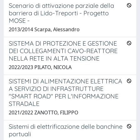
Scenario di attivazione parziale della
barriera di Lido-Treporti - Progetto
MOSE -
2013/2014 Scarpa, Alessandro
SISTEMA DI PROTEZIONE E GESTIONE
DEI COLLEGAMENTI CAVO-REATTORE
NELLA RETE IN ALTA TENSIONE
2022/2023 PILATO, NICOLA
SISTEMI DI ALIMENTAZIONE ELETTRICA
A SERVIZIO DI INFRASTRUTTURE
"SMART ROAD" PER L'INFORMAZIONE
STRADALE
2021/2022 ZANOTTO, FILIPPO
Sistemi di elettrificazione delle banchine
portuali