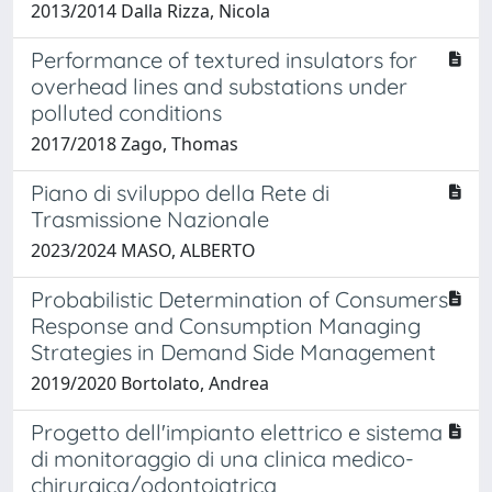
2013/2014 Dalla Rizza, Nicola
Performance of textured insulators for
overhead lines and substations under
polluted conditions
2017/2018 Zago, Thomas
Piano di sviluppo della Rete di
Trasmissione Nazionale
2023/2024 MASO, ALBERTO
Probabilistic Determination of Consumers
Response and Consumption Managing
Strategies in Demand Side Management
2019/2020 Bortolato, Andrea
Progetto dell'impianto elettrico e sistema
di monitoraggio di una clinica medico-
chirurgica/odontoiatrica