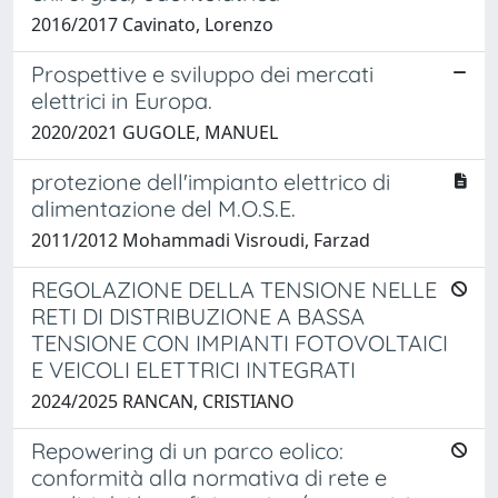
2016/2017 Cavinato, Lorenzo
Prospettive e sviluppo dei mercati
elettrici in Europa.
2020/2021 GUGOLE, MANUEL
protezione dell'impianto elettrico di
alimentazione del M.O.S.E.
2011/2012 Mohammadi Visroudi, Farzad
REGOLAZIONE DELLA TENSIONE NELLE
RETI DI DISTRIBUZIONE A BASSA
TENSIONE CON IMPIANTI FOTOVOLTAICI
E VEICOLI ELETTRICI INTEGRATI
2024/2025 RANCAN, CRISTIANO
Repowering di un parco eolico:
conformità alla normativa di rete e