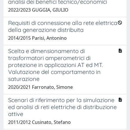
analisi dei benefici tecnico/economici
2022/2023 GUGGIA, GIULIO
Requisiti di connessione alla rete elettrica
della generazione distribuita
2014/2015 Parisi, Antonino
Scelta e dimensionamento di
trasformatori amperometrici di
protezione in applicazioni AT ed MT.
Valutazione del comportamento in
saturazione
2020/2021 Farronato, Simone
Scenari di riferimento per la simulazione
ed analisi di reti elettriche di distribuzione
attive
2011/2012 Cusinato, Stefano