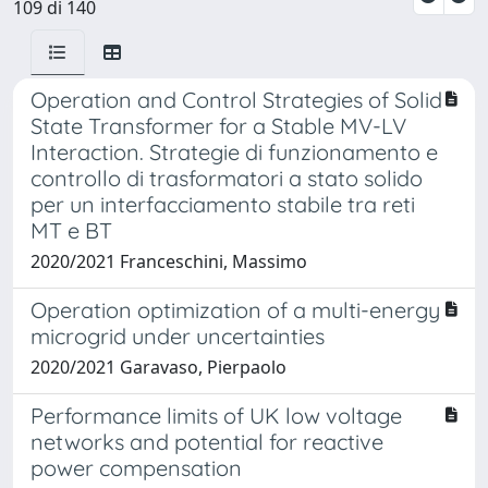
109 di 140
Operation and Control Strategies of Solid
State Transformer for a Stable MV-LV
Interaction. Strategie di funzionamento e
controllo di trasformatori a stato solido
per un interfacciamento stabile tra reti
MT e BT
2020/2021 Franceschini, Massimo
Operation optimization of a multi-energy
microgrid under uncertainties
2020/2021 Garavaso, Pierpaolo
Performance limits of UK low voltage
networks and potential for reactive
power compensation