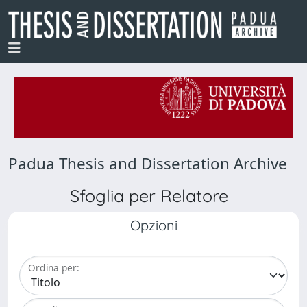
Padua Thesis and Dissertation Archive
Sfoglia per Relatore
Opzioni
Ordina per: