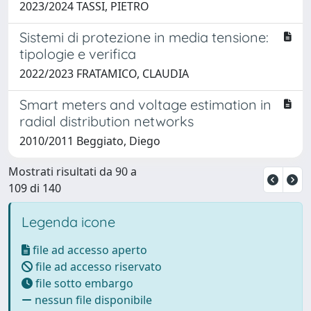
2023/2024 TASSI, PIETRO
Sistemi di protezione in media tensione:
tipologie e verifica
2022/2023 FRATAMICO, CLAUDIA
Smart meters and voltage estimation in
radial distribution networks
2010/2011 Beggiato, Diego
Mostrati risultati da 90 a
109 di 140
Legenda icone
file ad accesso aperto
file ad accesso riservato
file sotto embargo
nessun file disponibile