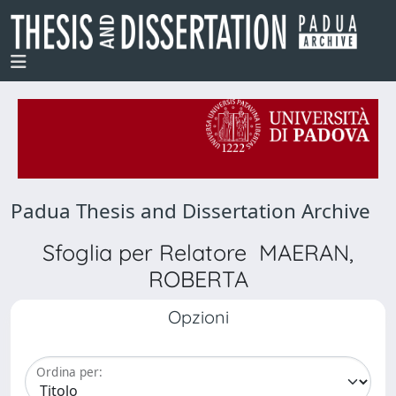
Padua Thesis and Dissertation Archive
Sfoglia per Relatore MAERAN,
ROBERTA
Opzioni
Ordina per: