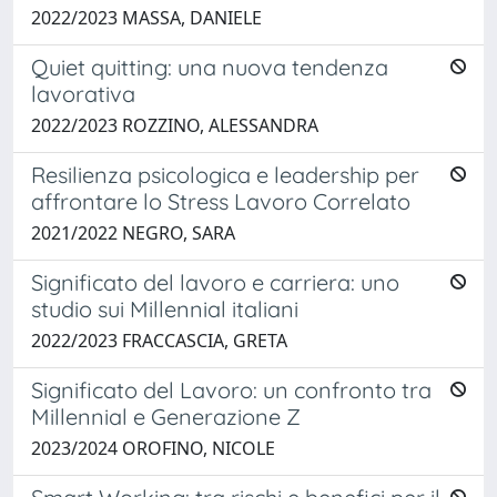
2022/2023 MASSA, DANIELE
Quiet quitting: una nuova tendenza
lavorativa
2022/2023 ROZZINO, ALESSANDRA
Resilienza psicologica e leadership per
affrontare lo Stress Lavoro Correlato
2021/2022 NEGRO, SARA
Significato del lavoro e carriera: uno
studio sui Millennial italiani
2022/2023 FRACCASCIA, GRETA
Significato del Lavoro: un confronto tra
Millennial e Generazione Z
2023/2024 OROFINO, NICOLE