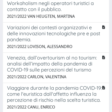
Workaholism negli operatori turistici a
contatto con il pubblico.
2021/2022 VAN HEUGTEN, MARTINA
Variazioni dei contesti organizzativi e
delle innovazioni tecnologiche pre e post
pandemia.
2021/2022 LOVISON, ALESSANDRO
Venezia, dall’overtourism al no tourism:
analisi dell’impatto della pandemia di
COVID-19 sulle percezioni del turismo
2021/2022 CARLON, VALENTINA
Viaggiare durante la pandemia COVID-19:
come l'euristica dall'affetto influenza la
percezione di rischio nella scelta turistica.
2021/2022 CANU, ENRICO