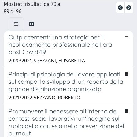
Mostrati risultati da 70 a
89 di 96
Outplacement: una strategia per il
ricollocamento professionale nell'era
post Covid-19
2020/2021 SPEZZANI, ELISABETTA
Principi di psicologia del lavoro applicati
sul campo: lo sviluppo di un reparto della
grande distribuzione organizzata
2021/2022 VEZZANO, ROBERTO
Promuovere il benessere all'interno dei
contesti socio-lavorativi: un'indagine sul
ruolo della cortesia nella prevenzione del
burnout