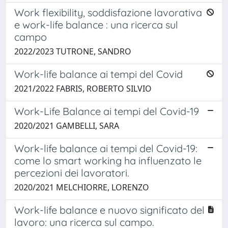
Work flexibility, soddisfazione lavorativa
e work-life balance : una ricerca sul
campo
2022/2023 TUTRONE, SANDRO
Work-life balance ai tempi del Covid
2021/2022 FABRIS, ROBERTO SILVIO
Work-Life Balance ai tempi del Covid-19
2020/2021 GAMBELLI, SARA
Work-life balance ai tempi del Covid-19:
come lo smart working ha influenzato le
percezioni dei lavoratori.
2020/2021 MELCHIORRE, LORENZO
Work-life balance e nuovo significato del
lavoro: una ricerca sul campo.