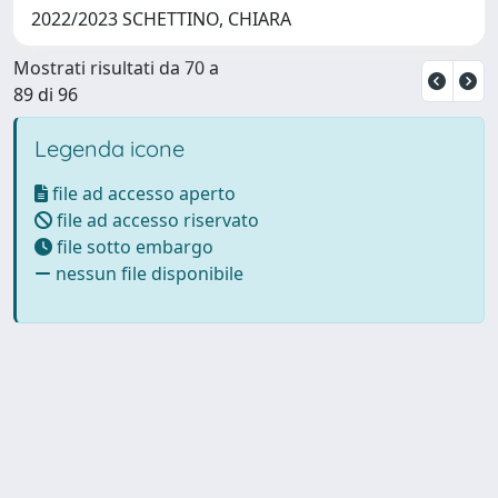
2022/2023 SCHETTINO, CHIARA
Mostrati risultati da 70 a
89 di 96
Legenda icone
file ad accesso aperto
file ad accesso riservato
file sotto embargo
nessun file disponibile