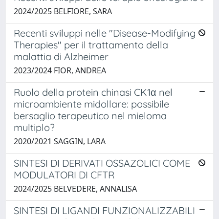
2024/2025 BELFIORE, SARA
Recenti sviluppi nelle "Disease-Modifying
Therapies" per il trattamento della
malattia di Alzheimer
2023/2024 FIOR, ANDREA
Ruolo della protein chinasi CK1α nel
microambiente midollare: possibile
bersaglio terapeutico nel mieloma
multiplo?
2020/2021 SAGGIN, LARA
SINTESI DI DERIVATI OSSAZOLICI COME
MODULATORI DI CFTR
2024/2025 BELVEDERE, ANNALISA
SINTESI DI LIGANDI FUNZIONALIZZABILI