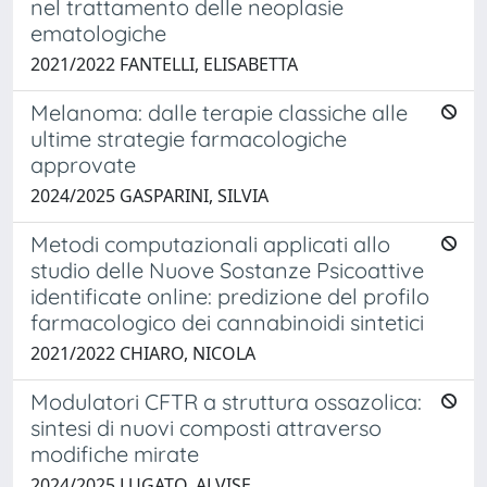
nel trattamento delle neoplasie
ematologiche
2021/2022 FANTELLI, ELISABETTA
Melanoma: dalle terapie classiche alle
ultime strategie farmacologiche
approvate
2024/2025 GASPARINI, SILVIA
Metodi computazionali applicati allo
studio delle Nuove Sostanze Psicoattive
identificate online: predizione del profilo
farmacologico dei cannabinoidi sintetici
2021/2022 CHIARO, NICOLA
Modulatori CFTR a struttura ossazolica:
sintesi di nuovi composti attraverso
modifiche mirate
2024/2025 LUGATO, ALVISE