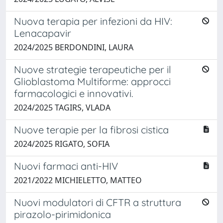
Nuova terapia per infezioni da HIV:
Lenacapavir
2024/2025 BERDONDINI, LAURA
Nuove strategie terapeutiche per il
Glioblastoma Multiforme: approcci
farmacologici e innovativi.
2024/2025 TAGIRS, VLADA
Nuove terapie per la fibrosi cistica
2024/2025 RIGATO, SOFIA
Nuovi farmaci anti-HIV
2021/2022 MICHIELETTO, MATTEO
Nuovi modulatori di CFTR a struttura
pirazolo-pirimidonica