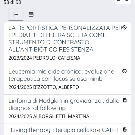
58 di 90
LA REPORTISTICA PERSONALIZZATA PER
I PEDIATRI DI LIBERA SCELTA COME
STRUMENTO DI CONTRASTO
ALL’ANTIBIOTICO RESISTENZA
2023/2024 PEDROLO, CATERINA
Leucemia mieloide cronica: evoluzione
terapeutica con focus su asciminib
2024/2025 BIZZOTTO, ALBERTO
Linfoma di Hodgkin in gravidanza : dalla
diagnosi al follow-up
2024/2025 ALBORGHETTI, MARTINA
"Living therapy": terapia cellulare CAR-T