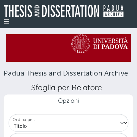
Padua Thesis and Dissertation Archive
Sfoglia per Relatore
Opzioni
Ordina per: