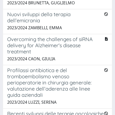
2023/2024 BRUNETTA, GUGLIELMO
Nuovi sviluppi della terapia
dell’emicrania
2023/2024 ZAMBELLI, EMMA
Overcoming the challenges of siRNA
delivery for Alzheimer's disease
treatment
2023/2024 CAON, GIULIA
Profilassi antibiotica e del
tromboembolismo venoso
perioperatorie in chirurgia generale:
valutazione dell’aderenza alle linee
guida aziendali
2023/2024 LUZZI, SERENA
Recenti sviluppi delle terapie oncologiche