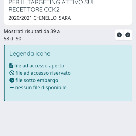
PER IL TARGETING ATTIVO SUL
RECETTORE CCK2
2020/2021 CHINELLO, SARA
Mostrati risultati da 39 a
58 di 90
Legenda icone
file ad accesso aperto
file ad accesso riservato
file sotto embargo
nessun file disponibile