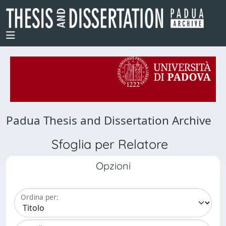
Padua Thesis and Dissertation Archive
Sfoglia per Relatore
Opzioni
Ordina per: