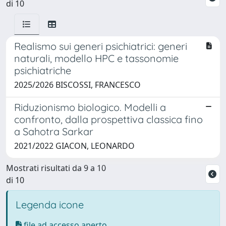
di 10
Realismo sui generi psichiatrici: generi
naturali, modello HPC e tassonomie
psichiatriche
2025/2026 BISCOSSI, FRANCESCO
Riduzionismo biologico. Modelli a
confronto, dalla prospettiva classica fino
a Sahotra Sarkar
2021/2022 GIACON, LEONARDO
Mostrati risultati da 9 a 10
di 10
Legenda icone
file ad accesso aperto