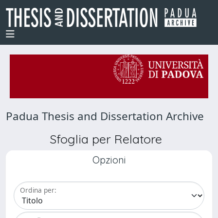
Padua Thesis and Dissertation Archive
Sfoglia per Relatore
Opzioni
Ordina per: