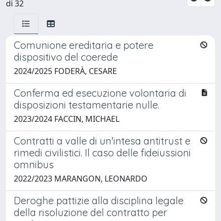
di 32
Comunione ereditaria e potere
dispositivo del coerede
2024/2025 FODERÀ, CESARE
Conferma ed esecuzione volontaria di
disposizioni testamentarie nulle.
2023/2024 FACCIN, MICHAEL
Contratti a valle di un'intesa antitrust e
rimedi civilistici. Il caso delle fideiussioni
omnibus
2022/2023 MARANGON, LEONARDO
Deroghe pattizie alla disciplina legale
della risoluzione del contratto per