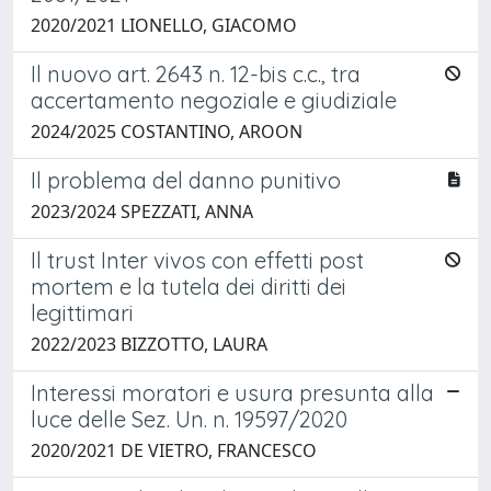
2020/2021 LIONELLO, GIACOMO
Il nuovo art. 2643 n. 12-bis c.c., tra
accertamento negoziale e giudiziale
2024/2025 COSTANTINO, AROON
Il problema del danno punitivo
2023/2024 SPEZZATI, ANNA
Il trust Inter vivos con effetti post
mortem e la tutela dei diritti dei
legittimari
2022/2023 BIZZOTTO, LAURA
Interessi moratori e usura presunta alla
luce delle Sez. Un. n. 19597/2020
2020/2021 DE VIETRO, FRANCESCO