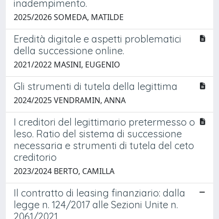
inadempimento.
2025/2026 SOMEDA, MATILDE
Eredità digitale e aspetti problematici
della successione online.
2021/2022 MASINI, EUGENIO
Gli strumenti di tutela della legittima
2024/2025 VENDRAMIN, ANNA
I creditori del legittimario pretermesso o
leso. Ratio del sistema di successione
necessaria e strumenti di tutela del ceto
creditorio
2023/2024 BERTO, CAMILLA
Il contratto di leasing finanziario: dalla
legge n. 124/2017 alle Sezioni Unite n.
2061/2021