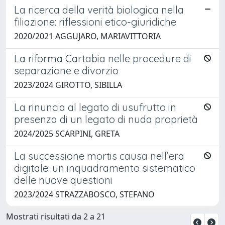
La ricerca della verità biologica nella
filiazione: riflessioni etico-giuridiche
2020/2021 AGGUJARO, MARIAVITTORIA
La riforma Cartabia nelle procedure di
separazione e divorzio
2023/2024 GIROTTO, SIBILLA
La rinuncia al legato di usufrutto in
presenza di un legato di nuda proprietà
2024/2025 SCARPINI, GRETA
La successione mortis causa nell’era
digitale: un inquadramento sistematico
delle nuove questioni
2023/2024 STRAZZABOSCO, STEFANO
Mostrati risultati da 2 a 21