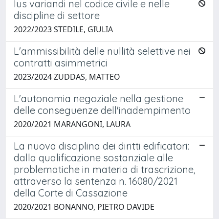
Ius variandi nel codice civile e nelle
discipline di settore
2022/2023 STEDILE, GIULIA
L'ammissibilità delle nullità selettive nei
contratti asimmetrici
2023/2024 ZUDDAS, MATTEO
L'autonomia negoziale nella gestione
delle conseguenze dell'inadempimento
2020/2021 MARANGONI, LAURA
La nuova disciplina dei diritti edificatori:
dalla qualificazione sostanziale alle
problematiche in materia di trascrizione,
attraverso la sentenza n. 16080/2021
della Corte di Cassazione
2020/2021 BONANNO, PIETRO DAVIDE