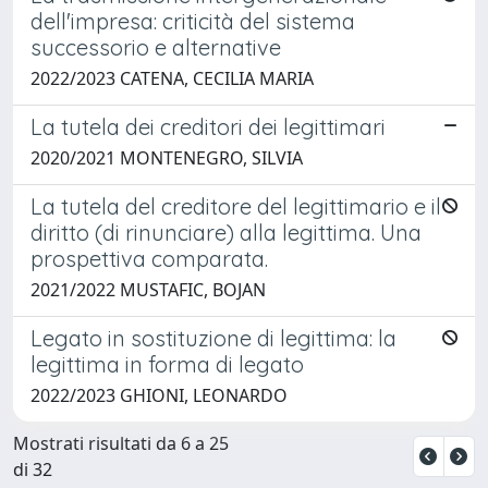
dell'impresa: criticità del sistema
successorio e alternative
2022/2023 CATENA, CECILIA MARIA
La tutela dei creditori dei legittimari
2020/2021 MONTENEGRO, SILVIA
La tutela del creditore del legittimario e il
diritto (di rinunciare) alla legittima. Una
prospettiva comparata.
2021/2022 MUSTAFIC, BOJAN
Legato in sostituzione di legittima: la
legittima in forma di legato
2022/2023 GHIONI, LEONARDO
Mostrati risultati da 6 a 25
di 32