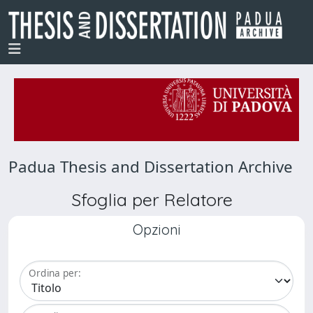
Padua Thesis and Dissertation Archive
Sfoglia per Relatore
Opzioni
Ordina per: