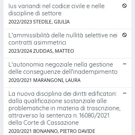
Ius variandi nel codice civile e nelle
discipline di settore
2022/2023 STEDILE, GIULIA
L'ammissibilità delle nullità selettive nei
contratti asimmetrici
2023/2024 ZUDDAS, MATTEO
L'autonomia negoziale nella gestione
delle conseguenze dell'inadempimento
2020/2021 MARANGONI, LAURA
La nuova disciplina dei diritti edificatori:
dalla qualificazione sostanziale alle
problematiche in materia di trascrizione,
attraverso la sentenza n. 16080/2021
della Corte di Cassazione
2020/2021 BONANNO, PIETRO DAVIDE