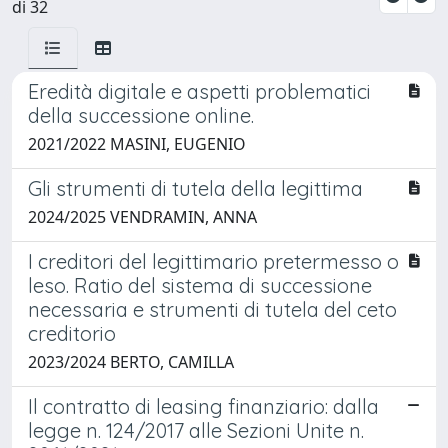
di 32
Eredità digitale e aspetti problematici
della successione online.
2021/2022 MASINI, EUGENIO
Gli strumenti di tutela della legittima
2024/2025 VENDRAMIN, ANNA
I creditori del legittimario pretermesso o
leso. Ratio del sistema di successione
necessaria e strumenti di tutela del ceto
creditorio
2023/2024 BERTO, CAMILLA
Il contratto di leasing finanziario: dalla
legge n. 124/2017 alle Sezioni Unite n.