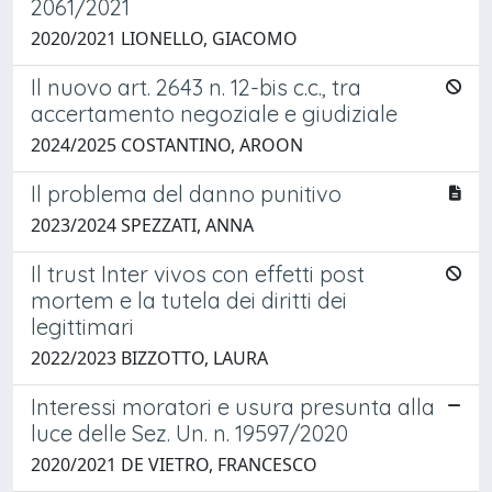
2061/2021
2020/2021 LIONELLO, GIACOMO
Il nuovo art. 2643 n. 12-bis c.c., tra
accertamento negoziale e giudiziale
2024/2025 COSTANTINO, AROON
Il problema del danno punitivo
2023/2024 SPEZZATI, ANNA
Il trust Inter vivos con effetti post
mortem e la tutela dei diritti dei
legittimari
2022/2023 BIZZOTTO, LAURA
Interessi moratori e usura presunta alla
luce delle Sez. Un. n. 19597/2020
2020/2021 DE VIETRO, FRANCESCO