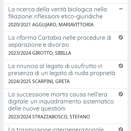
La ricerca della verità biologica nella
filiazione: riflessioni etico-giuridiche
2020/2021 AGGUJARO, MARIAVITTORIA
La riforma Cartabia nelle procedure di
separazione e divorzio
2023/2024 GIROTTO, SIBILLA
La rinuncia al legato di usufrutto in
presenza di un legato di nuda proprietà
2024/2025 SCARPINI, GRETA
La successione mortis causa nell’era
digitale: un inquadramento sistematico
delle nuove questioni
2023/2024 STRAZZABOSCO, STEFANO
La trasmissione intergenerazionale