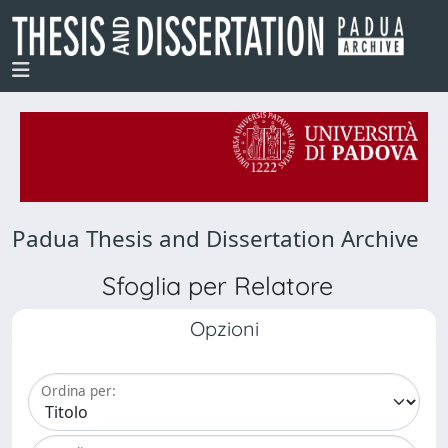
Padua Thesis and Dissertation Archive
Sfoglia per Relatore
Opzioni
Ordina per: