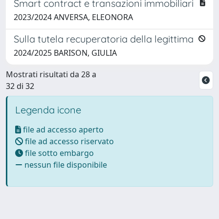
Smart contract e transazioni immobiliari
2023/2024 ANVERSA, ELEONORA
Sulla tutela recuperatoria della legittima
2024/2025 BARISON, GIULIA
Mostrati risultati da 28 a
32 di 32
Legenda icone
file ad accesso aperto
file ad accesso riservato
file sotto embargo
nessun file disponibile