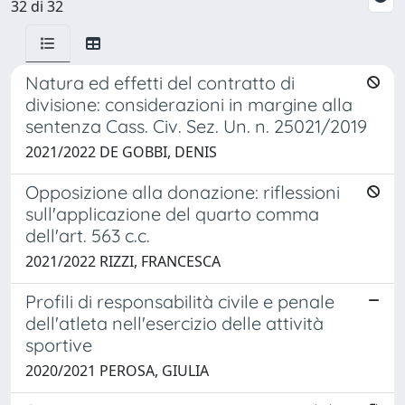
32 di 32
Natura ed effetti del contratto di
divisione: considerazioni in margine alla
sentenza Cass. Civ. Sez. Un. n. 25021/2019
2021/2022 DE GOBBI, DENIS
Opposizione alla donazione: riflessioni
sull'applicazione del quarto comma
dell'art. 563 c.c.
2021/2022 RIZZI, FRANCESCA
Profili di responsabilità civile e penale
dell'atleta nell'esercizio delle attività
sportive
2020/2021 PEROSA, GIULIA