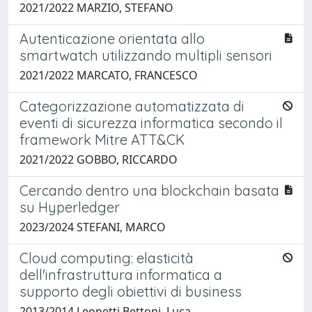
2021/2022 MARZIO, STEFANO
Autenticazione orientata allo
smartwatch utilizzando multipli sensori
2021/2022 MARCATO, FRANCESCO
Categorizzazione automatizzata di
eventi di sicurezza informatica secondo il
framework Mitre ATT&CK
2021/2022 GOBBO, RICCARDO
Cercando dentro una blockchain basata
su Hyperledger
2023/2024 STEFANI, MARCO
Cloud computing: elasticità
dell'infrastruttura informatica a
supporto degli obiettivi di business
2013/2014 Leonetti Bettoni, Luca