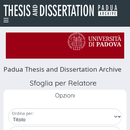
Padua Thesis and Dissertation Archive
Sfoglia per Relatore
Opzioni
Ordina per: