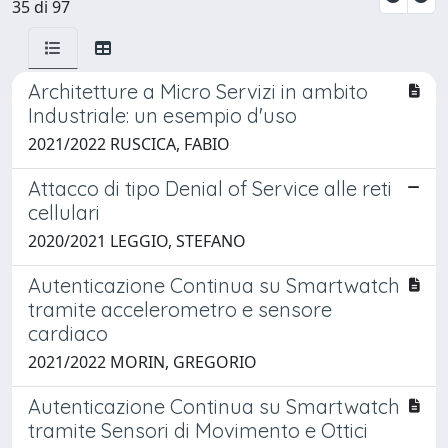
35 di 97
Architetture a Micro Servizi in ambito
Industriale: un esempio d'uso
2021/2022 RUSCICA, FABIO
Attacco di tipo Denial of Service alle reti
cellulari
2020/2021 LEGGIO, STEFANO
Autenticazione Continua su Smartwatch
tramite accelerometro e sensore
cardiaco
2021/2022 MORIN, GREGORIO
Autenticazione Continua su Smartwatch
tramite Sensori di Movimento e Ottici