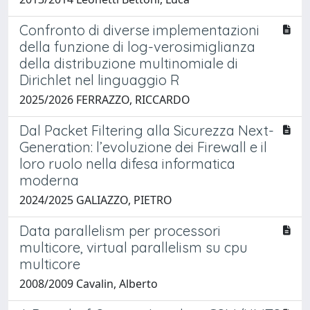
Confronto di diverse implementazioni
della funzione di log-verosimiglianza
della distribuzione multinomiale di
Dirichlet nel linguaggio R
2025/2026 FERRAZZO, RICCARDO
Dal Packet Filtering alla Sicurezza Next-
Generation: l’evoluzione dei Firewall e il
loro ruolo nella difesa informatica
moderna
2024/2025 GALIAZZO, PIETRO
Data parallelism per processori
multicore, virtual parallelism su cpu
multicore
2008/2009 Cavalin, Alberto