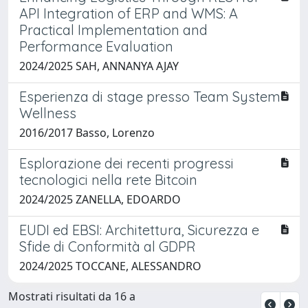
API Integration of ERP and WMS: A
Practical Implementation and
Performance Evaluation
2024/2025 SAH, ANNANYA AJAY
Esperienza di stage presso Team System
Wellness
2016/2017 Basso, Lorenzo
Esplorazione dei recenti progressi
tecnologici nella rete Bitcoin
2024/2025 ZANELLA, EDOARDO
EUDI ed EBSI: Architettura, Sicurezza e
Sfide di Conformità al GDPR
2024/2025 TOCCANE, ALESSANDRO
Mostrati risultati da 16 a